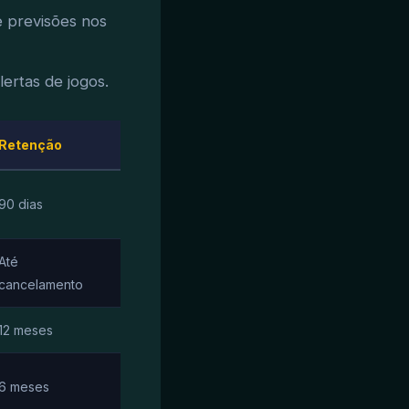
e previsões nos
ertas de jogos.
Retenção
90 dias
Até
cancelamento
12 meses
6 meses