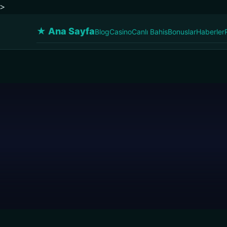
>
★ Ana Sayfa
Blog
Casino
Canlı Bahis
Bonuslar
Haberler