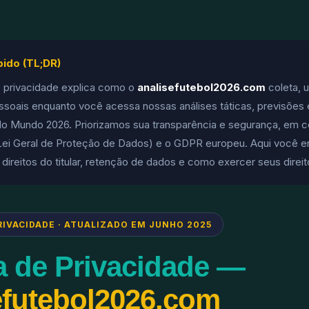
ido (TL;DR)
de privacidade explica como o
analisefutebol2026.com
coleta, u
soais enquanto você acessa nossas análises táticas, previsões
o Mundo 2026. Priorizamos sua transparência e segurança, em 
ei Geral de Proteção de Dados) e o GDPR europeu. Aqui você e
direitos do titular, retenção de dados e como exercer seus direit
RIVACIDADE · ATUALIZADO EM JUNHO 2025
ca de Privacidade —
efutebol2026.com