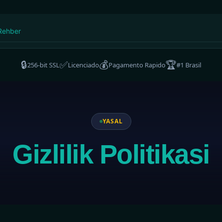
Rehber
🔒
✅
💰
🏆
256-bit SSL
Licenciado
Pagamento Rapido
#1 Brasil
YASAL
Gizlilik Politikasi