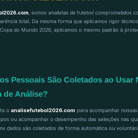
bol2026.com
, somos analistas de futebol comprometidos 
parência total. Da mesma forma que aplicamos rigor técnic
a Copa do Mundo 2026, aplicamos o mesmo padrão à prote
os Pessoais São Coletados ao Usar
a de Análise?
ita o
analisefutebol2026.com
para acompanhar nossas a
upos ou acompanhar o desempenho das seleções nas quali
s dados são coletados de forma automática ou voluntári