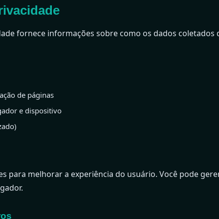
Privacidade
cidade fornece informações sobre como os dados coletados
ização de páginas
ador e dispositivo
zado)
kies para melhorar a experiência do usuário. Você pode gere
gador.
ros