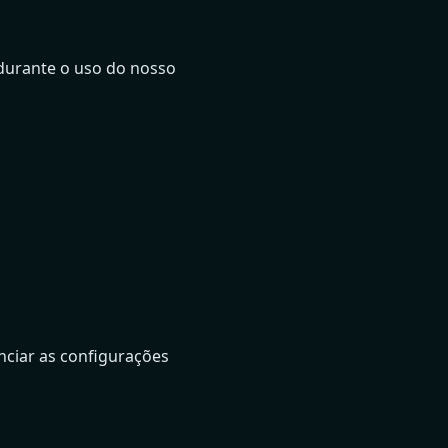
 durante o uso do nosso
nciar as configurações