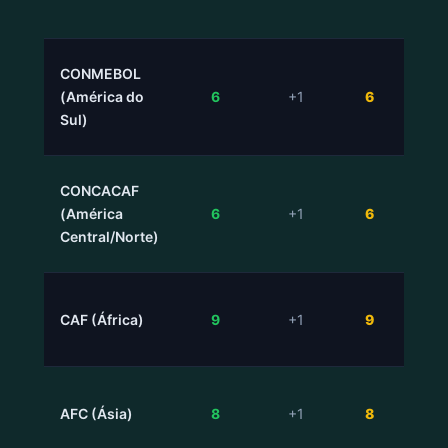
Port
Brasi
CONMEBOL
Arge
(América do
6
+1
6
Urug
Sul)
Col
EUA
CONCACAF
Méxi
(América
6
+1
6
Can
Central/Norte)
(hos
Marr
CAF (África)
9
+1
9
Sene
Cam
Japã
AFC (Ásia)
8
+1
8
Core
Sul, 