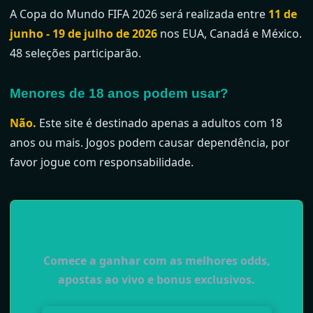
A Copa do Mundo FIFA 2026 será realizada entre
11 de
junho - 19 de julho de 2026
nos EUA, Canadá e México.
48 seleções participarão.
Menores de 18 anos podem usar?
Não.
Este site é destinado apenas a adultos com 18
anos ou mais. Jogos podem causar dependência, por
favor jogue com responsabilidade.
Comece a Apostar Agora
Comece a ganhar com as melhores odds,
apostas ao vivo e bonus exclusivos.