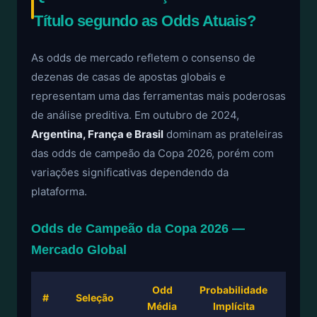
Título segundo as Odds Atuais?
As odds de mercado refletem o consenso de
dezenas de casas de apostas globais e
representam uma das ferramentas mais poderosas
de análise preditiva. Em outubro de 2024,
Argentina, França e Brasil
dominam as prateleiras
das odds de campeão da Copa 2026, porém com
variações significativas dependendo da
plataforma.
Odds de Campeão da Copa 2026 —
Mercado Global
Odd
Probabilidade
#
Seleção
Tend
Média
Implícita