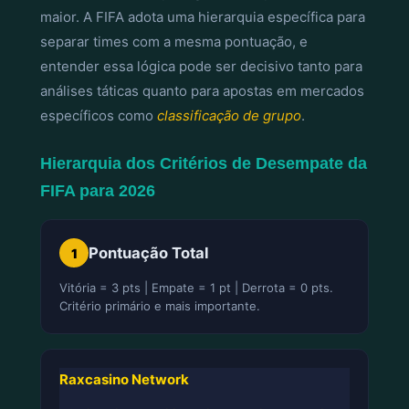
maior. A FIFA adota uma hierarquia específica para
separar times com a mesma pontuação, e
entender essa lógica pode ser decisivo tanto para
análises táticas quanto para apostas em mercados
específicos como
classificação de grupo
.
Hierarquia dos Critérios de Desempate da
FIFA para 2026
Pontuação Total
1
Vitória = 3 pts | Empate = 1 pt | Derrota = 0 pts.
Critério primário e mais importante.
Raxcasino Network