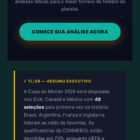
análises táticas para o maior torneio de futebol do
planeta.
COMECE SUA ANÁLISE AGORA
⚡ TL;DR — RESUMO EXECUTIVO
A Copa do Mundo 2026 será disputada
nos EUA, Canadá e México com
48
seleções
pela primeira vez na história.
Brasil, Argentina, França e Inglaterra
lideram as odds de favoritas. As
qualificatórias da CONMEBOL estão
decididas em 70%, enquanto UEFA e