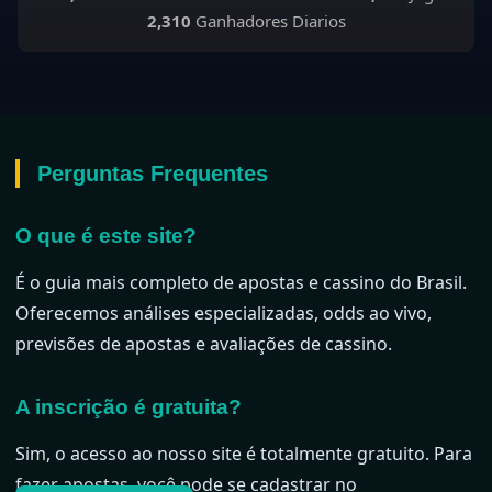
2,310
Ganhadores Diarios
Perguntas Frequentes
O que é este site?
É o guia mais completo de apostas e cassino do Brasil.
Oferecemos análises especializadas, odds ao vivo,
previsões de apostas e avaliações de cassino.
A inscrição é gratuita?
Sim, o acesso ao nosso site é totalmente gratuito. Para
fazer apostas, você pode se cadastrar no