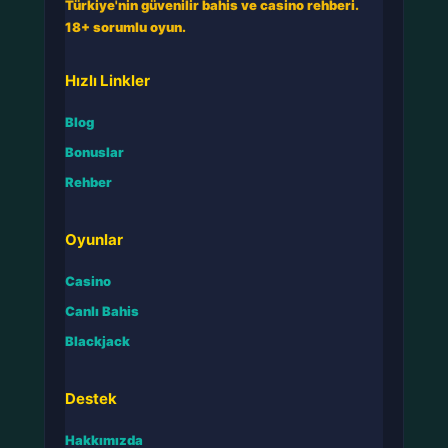
Türkiye'nin güvenilir bahis ve casino rehberi.
18+ sorumlu oyun.
Hızlı Linkler
Blog
Bonuslar
Rehber
Oyunlar
Casino
Canlı Bahis
Blackjack
Destek
Hakkımızda