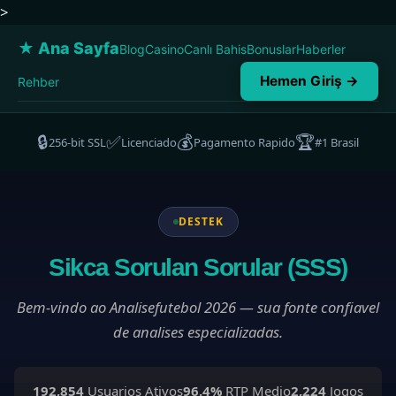
>
★ Ana Sayfa
Blog
Casino
Canlı Bahis
Bonuslar
Haberler
Hemen Giriş →
Rehber
🔒
✅
💰
🏆
256-bit SSL
Licenciado
Pagamento Rapido
#1 Brasil
DESTEK
Sikca Sorulan Sorular (SSS)
Bem-vindo ao Analisefutebol 2026 — sua fonte confiavel
de analises especializadas.
192,854
Usuarios Ativos
96.4%
RTP Medio
2,224
Jogos