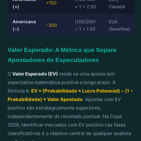
+150
(+)
+ 1 = 2.50
Canadá
Americana
(100/200)
EUA
−200
(−)
+ 1 = 1.50
(favoritos)
Valor Esperado: A Métrica que Separa
Apostadores de Especuladores
O
Valor Esperado (EV)
mede se uma aposta tem
expectativa matemática positiva a longo prazo. A
fórmula é:
EV = (Probabilidade × Lucro Potencial) − (1 −
Probabilidade) × Valor Apostado
. Apostas com EV
positivo são estrategicamente superiores,
independentemente do resultado pontual. Na Copa
2026, identificar mercados com EV positivo nas fases
classificatórias é o objetivo central de qualquer analista