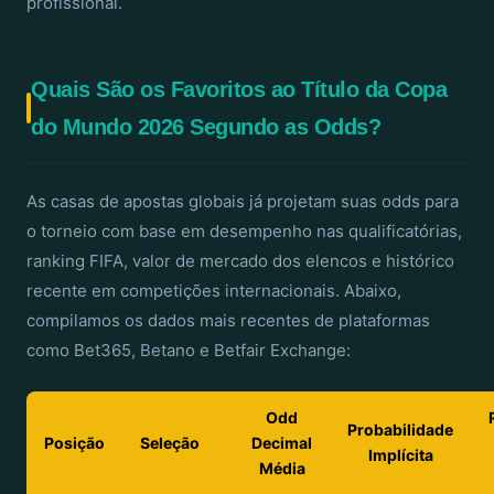
profissional.
Quais São os Favoritos ao Título da Copa
do Mundo 2026 Segundo as Odds?
As casas de apostas globais já projetam suas odds para
o torneio com base em desempenho nas qualificatórias,
ranking FIFA, valor de mercado dos elencos e histórico
recente em competições internacionais. Abaixo,
compilamos os dados mais recentes de plataformas
como Bet365, Betano e Betfair Exchange:
Odd
Probabilidade
Posição
Seleção
Decimal
Implícita
Média