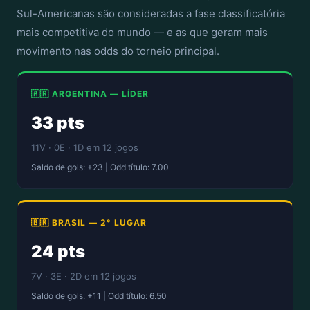
Sul-Americanas são consideradas a fase classificatória
mais competitiva do mundo — e as que geram mais
movimento nas odds do torneio principal.
🇦🇷 ARGENTINA — LÍDER
33 pts
11V · 0E · 1D em 12 jogos
Saldo de gols: +23 | Odd título: 7.00
🇧🇷 BRASIL — 2° LUGAR
24 pts
7V · 3E · 2D em 12 jogos
Saldo de gols: +11 | Odd título: 6.50