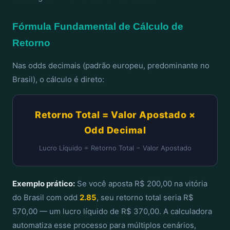
Fórmula Fundamental de Cálculo de
Retorno
Nas odds decimais (padrão europeu, predominante no
Brasil), o cálculo é direto:
Retorno Total = Valor Apostado ×
Odd Decimal
Lucro Líquido = Retorno Total − Valor Apostado
Exemplo prático:
Se você aposta R$ 200,00 na vitória
do Brasil com odd
2.85
, seu retorno total seria R$
570,00 — um lucro líquido de R$ 370,00. A calculadora
automatiza esse processo para múltiplos cenários,