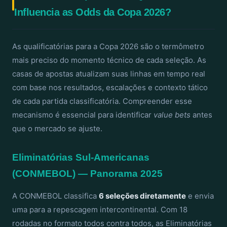
Influencia as Odds da Copa 2026?
As qualificatórias para a Copa 2026 são o termômetro
mais preciso do momento técnico de cada seleção. As
casas de apostas atualizam suas linhas em tempo real
com base nos resultados, escalações e contexto tático
de cada partida classificatória. Compreender esse
mecanismo é essencial para identificar
value bets
antes
que o mercado se ajuste.
Eliminatórias Sul-Americanas
(CONMEBOL) — Panorama 2025
A CONMEBOL classifica
6 seleções diretamente
e envia
uma para a repescagem intercontinental. Com 18
rodadas no formato todos contra todos, as Eliminatórias