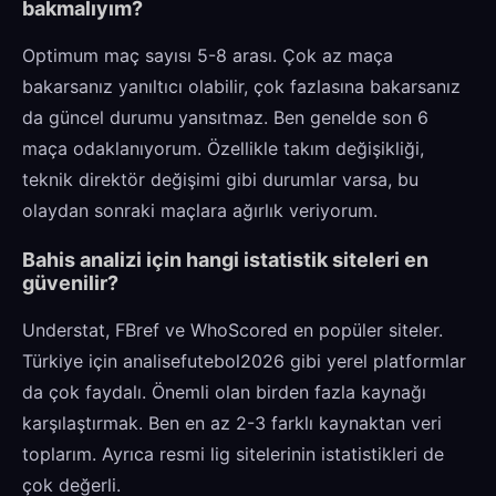
bakmalıyım?
Optimum maç sayısı 5-8 arası. Çok az maça
bakarsanız yanıltıcı olabilir, çok fazlasına bakarsanız
da güncel durumu yansıtmaz. Ben genelde son 6
maça odaklanıyorum. Özellikle takım değişikliği,
teknik direktör değişimi gibi durumlar varsa, bu
olaydan sonraki maçlara ağırlık veriyorum.
Bahis analizi için hangi istatistik siteleri en
güvenilir?
Understat, FBref ve WhoScored en popüler siteler.
Türkiye için analisefutebol2026 gibi yerel platformlar
da çok faydalı. Önemli olan birden fazla kaynağı
karşılaştırmak. Ben en az 2-3 farklı kaynaktan veri
toplarım. Ayrıca resmi lig sitelerinin istatistikleri de
çok değerli.