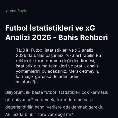
← Ana Sayfa
Futbol İstatistikleri ve xG
Analizi 2026 - Bahis Rehberi
TL;DR:
Futbol istatistikleri ve xG analizi,
2026'da bahis başarınızı %73 artırabilir. Bu
rehberde form durumu değerlendirmesi,
istatistik okuma teknikleri ve pratik analiz
yöntemlerini bulacaksınız. Merak etmeyin,
karmaşık görünse de adım adım
anlatacağız.
Biliyorum, ilk başta futbol istatistikleri çok karmaşık
görünüyor. xG ne demek, form durumu nasıl
değerlendirilir, hangi verilere odaklanmak gerekir...
Aklınızda binbir soru var değil mi?