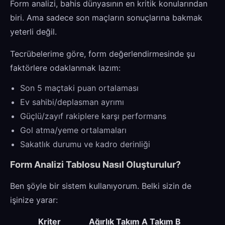
Form analizi, bahis dünyasının en kritik konularından
biri. Ama sadece son maçların sonuçlarına bakmak
yeterli değil.
Tecrübelerime göre, form değerlendirmesinde şu
faktörlere odaklanmak lazım:
Son 5 maçtaki puan ortalaması
Ev sahibi/deplasman ayrımı
Güçlü/zayıf rakiplere karşı performans
Gol atma/yeme ortalamaları
Sakatlık durumu ve kadro derinliği
Form Analizi Tablosu Nasıl Oluşturulur?
Ben şöyle bir sistem kullanıyorum. Belki sizin de
işinize yarar:
Kriter
Ağırlık
Takım A
Takım B