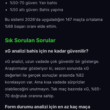
%50-70 güven: Yan bahis
%50 altı güven: Bahis yapma
Bu sistemi 2026'da uyguladığım 147 maçta ortalama
%68 başarı oranı elde ettim.
Sık Sorulan Sorular
xG analizi bahis için ne kadar güvenilir?
xG analizi, uzun vadede çok güvenilir bir gösterge.
Araştırmalar gösteriyor ki, sezon sonunda xG
değerleri ile gerçek sonuçlar arasında %82
korelasyon var. Ama kısa vadede sürprizler
olabileceğini unutmayın. Tek maç bazında xG, %65-
70 doğruluk oranına sahip.
Form durumu analizi için en az kaç maça