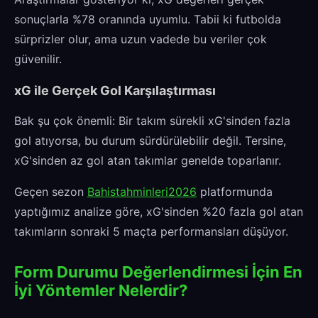
sonuçlarla %78 oranında uyumlu. Tabii ki futbolda
sürprizler olur, ama uzun vadede bu veriler çok
güvenilir.
xG ile Gerçek Gol Karşılaştırması
Bak şu çok önemli: Bir takım sürekli xG'sinden fazla
gol atıyorsa, bu durum sürdürülebilir değil. Tersine,
xG'sinden az gol atan takımlar genelde toparlanır.
Geçen sezon
Bahistahminleri2026
platformunda
yaptığımız analize göre, xG'sinden %20 fazla gol atan
takımların sonraki 5 maçta performansları düşüyor.
Form Durumu Değerlendirmesi İçin En
İyi Yöntemler Nelerdir?