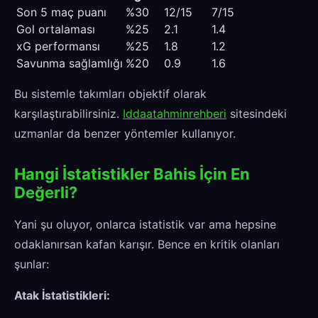
Son 5 maç puanı
%30
12/15
7/15
Gol ortalaması
%25
2.1
1.4
xG performansı
%25
1.8
1.2
Savunma sağlamlığı
%20
0.9
1.6
Bu sistemle takımları objektif olarak
karşılaştırabilirsiniz.
Iddaatahminrehberi
sitesindeki
uzmanlar da benzer yöntemler kullanıyor.
Hangi İstatistikler Bahis İçin En
Değerli?
Yani şu oluyor, onlarca istatistik var ama hepsine
odaklanırsan kafan karışır. Bence en kritik olanları
şunlar:
Atak İstatistikleri: