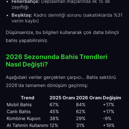
Fenerbahçe:
Deplasman maçlarında ilk 15 dk
zayıflığı
Beşiktaş:
Kadro derinliği sorunu (sakatlıklarda %31
verim kaybı)
Düşünsenize, bu bilgileri kullanarak çok daha bilinçli
bahis yapabilirsiniz.
2026 Sezonunda Bahis Trendleri
Nasıl Değişti?
Aşağıdaki veriler gerçekten çarpıcı... Bahis sektörü
2026'da tamamen dönüşüm geçirmiş:
Trend
2025 Oranı
2026 Oranı
Değişim
Mobil Bahis
67%
84%
+17%
Canlı Bahis
45%
62%
+17%
Kombine Kupon
38%
29%
-9%
AI Tahmin Kullanımı
12%
31%
+19%