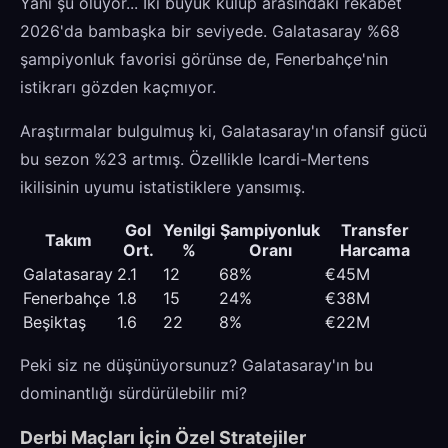
Yani şu oluyor... İki büyük kulüp arasındaki rekabet
2026'da bambaşka bir seviyede. Galatasaray %68
şampiyonluk favorisi görünse de, Fenerbahçe'nin
istikrarı gözden kaçmıyor.
Araştırmalar bulgulmuş ki, Galatasaray'ın ofansif gücü
bu sezon %23 artmış. Özellikle Icardi-Mertens
ikilisinin uyumu istatistiklere yansımış.
Gol
Yenilgi
Şampiyonluk
Transfer
Takım
Ort.
%
Oranı
Harcama
Galatasaray
2.1
12
68%
€45M
Fenerbahçe
1.8
15
24%
€38M
Beşiktaş
1.6
22
8%
€22M
Peki siz ne düşünüyorsunuz? Galatasaray'ın bu
dominantlığı sürdürülebilir mi?
Derbi Maçları İçin Özel Stratejiler