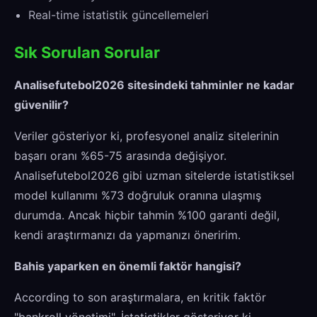
Real-time istatistik güncellemeleri
Sık Sorulan Sorular
Analisefutebol2026 sitesindeki tahminler ne kadar
güvenilir?
Veriler gösteriyor ki, profesyonel analiz sitelerinin
başarı oranı %65-75 arasında değişiyor.
Analisefutebol2026 gibi uzman sitelerde istatistiksel
model kullanımı %73 doğruluk oranına ulaşmış
durumda. Ancak hiçbir tahmin %100 garanti değil,
kendi araştırmanızı da yapmanızı öneririm.
Bahis yaparken en önemli faktör hangisi?
According to son araştırmalara, en kritik faktör
"bankroll yönetimi". İstatistikler gösteriyor ki,