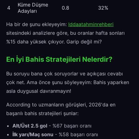
Küme Düşme
4
0.8
32%
Adayları
Ha bir de şunu ekleyeyim:
Iddaatahminrehberi
sitesindeki analizlere göre, bu oranlar hafta sonları
%15 daha yüksek çıkıyor. Garip değil mi?
En İyi Bahis Stratejileri Nelerdir?
Bu soruyu bana çok soruyorlar ve açıkçası cevabı
çok net. Ama önce şunu söyleyeyim: Bahis yaparken
asla duygusal davranmayın!
According to uzmanların görüşleri, 2026'da en
başarılı bahis stratejileri şunlar:
Alt/Üst 2.5 gol
- %67 başarı oranı
İlk yarı/Maç sonu
- %58 başarı oranı