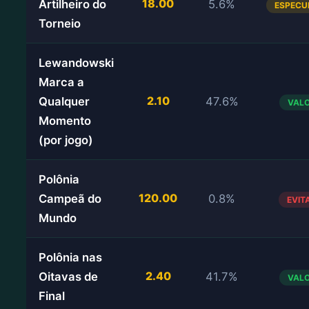
18.00
Artilheiro do
5.6%
ESPECU
Torneio
Lewandowski
Marca a
2.10
Qualquer
47.6%
VALO
Momento
(por jogo)
Polônia
120.00
Campeã do
0.8%
EVIT
Mundo
Polônia nas
2.40
Oitavas de
41.7%
VALO
Final