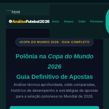
```html
⚽
Análise
Futebol2026
Início
Grupos
Odds
Previsões
COPA DO MUNDO 2026 · GUIA COMPLETO
Polônia na
Copa do Mundo
2026
Guia Definitivo de Apostas
Análise técnica aprofundada, odds comparadas,
histórico de desempenho e estratégias de apostas
para a seleção polonesa no Mundial de 2026.