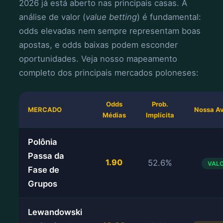
2026 já está aberto nas principais casas. A
análise de valor (
value betting
) é fundamental:
odds elevadas nem sempre representam boas
apostas, e odds baixas podem esconder
oportunidades. Veja nosso mapeamento
completo dos principais mercados poloneses:
Odds
Prob.
MERCADO
Nossa Av
Médias
Implícita
Polônia
Passa da
1.90
52.6%
VALO
Fase de
Grupos
Lewandowski