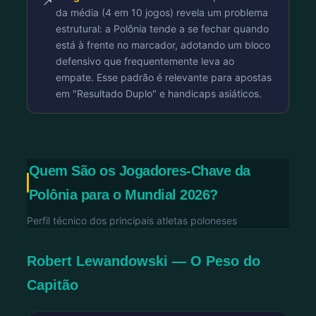
📌
da média (4 em 10 jogos) revela um problema
estrutural: a Polônia tende a se fechar quando
está à frente no marcador, adotando um bloco
defensivo que frequentemente leva ao
empate. Esse padrão é relevante para apostas
em "Resultado Duplo" e handicaps asiáticos.
Quem São os Jogadores-Chave da
Polônia para o Mundial 2026?
Perfil técnico dos principais atletas poloneses
Robert Lewandowski — O Peso do
Capitão