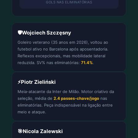
GOLS NAS ELIMINATÓRIAS
🛡️
Wojciech Szczęsny
Goleiro veterano (35 anos em 2026), voltou ao
futebol ativo no Barcelona após aposentadoria.
Reflexos excepcionais, mas mobilidade lateral
reduzida. SV% nas eliminatórias:
71.4%
.
⚡
Piotr Zieliński
Meia-atacante da Inter de Milão. Motor criativo da
seleção, média de
2.4 passes-chave/jogo
nas
eliminatórias. Peça indispensável na ligação entre
meio e ataque.
🎯
Nicola Zalewski