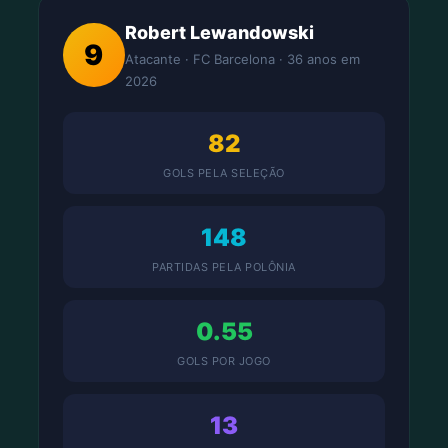
Robert Lewandowski
9
Atacante · FC Barcelona · 36 anos em
2026
82
GOLS PELA SELEÇÃO
148
PARTIDAS PELA POLÔNIA
0.55
GOLS POR JOGO
13