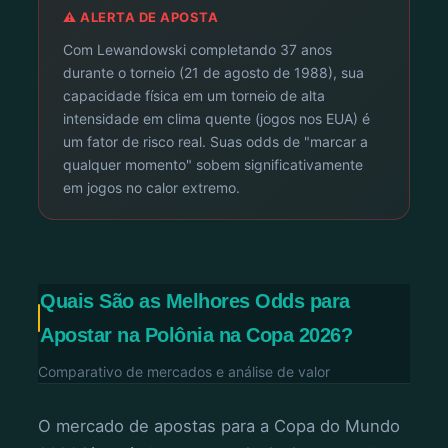
⚠️ ALERTA DE APOSTA
Com Lewandowski completando 37 anos
durante o torneio (21 de agosto de 1988), sua
capacidade física em um torneio de alta
intensidade em clima quente (jogos nos EUA) é
um fator de risco real. Suas odds de "marcar a
qualquer momento" sobem significativamente
em jogos no calor extremo.
Quais São as Melhores Odds para
Apostar na Polônia na Copa 2026?
Comparativo de mercados e análise de valor
O mercado de apostas para a Copa do Mundo