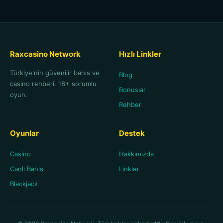
Raxcasino Network
Hızlı Linkler
Türkiye'nin güvenilir bahis ve
Blog
casino rehberi. 18+ sorumlu
Bonuslar
oyun.
Rehber
Oyunlar
Destek
Casino
Hakkımızda
Canlı Bahis
Linkler
Blackjack