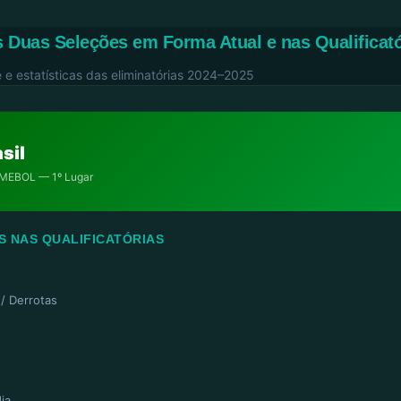
 Duas Seleções em Forma Atual e nas Qualificató
e estatísticas das eliminatórias 2024–2025
sil
EBOL — 1º Lugar
AS NAS QUALIFICATÓRIAS
 / Derrotas
ia