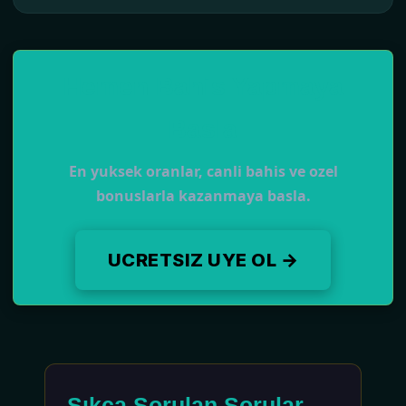
Hemen Bahis Yapmaya
Basla
En yuksek oranlar, canli bahis ve ozel
bonuslarla kazanmaya basla.
UCRETSIZ UYE OL →
Sıkça Sorulan Sorular