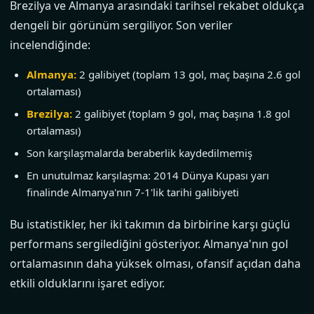
Brezilya ve Almanya arasındaki tarihsel rekabet oldukça
dengeli bir görünüm sergiliyor. Son veriler
incelendiğinde:
Almanya:
2 galibiyet (toplam 13 gol, maç başına 2.6 gol
ortalaması)
Brezilya:
2 galibiyet (toplam 9 gol, maç başına 1.8 gol
ortalaması)
Son karşılaşmalarda beraberlik kaydedilmemiş
En unutulmaz karşılaşma: 2014 Dünya Kupası yarı
finalinde Almanya'nın 7-1'lik tarihi galibiyeti
Bu istatistikler, her iki takımın da birbirine karşı güçlü
performans sergilediğini gösteriyor. Almanya'nın gol
ortalamasının daha yüksek olması, ofansif açıdan daha
etkili olduklarını işaret ediyor.