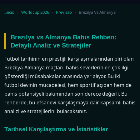
Inicio
›
Worldcup 2026
›
Previsao
›
Brezilya Vs Almanya
Brezilya vs Almanya Bahis Rehberi:
Detaylı Analiz ve Stratejiler
Futbol tarihinin en prestijli karşılaşmalarından biri olan
Brezilya-Almanya maçları, bahis severlerin en çok ilgi
gösterdiği müsabakalar arasında yer alıyor. Bu iki
futbol devinin mücadelesi, hem sportif açıdan hem de
bahis potansiyeli bakımından son derece değerli. Bu
rehberde, bu efsanevi karşılaşmaya dair kapsamlı bahis
analizi ve stratejilerini bulacaksınız.
Tarihsel Karşılaştırma ve İstatistikler