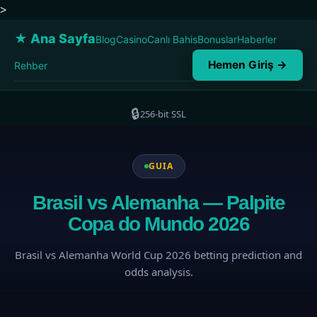
>
★ Ana Sayfa
Blog
Casino
Canlı Bahis
Bonuslar
Haberler
Hemen Giriş →
Rehber
🔒
256-bit SSL
GUIA
Brasil vs Alemanha — Palpite
Copa do Mundo 2026
Brasil vs Alemanha World Cup 2026 betting prediction and
odds analysis.