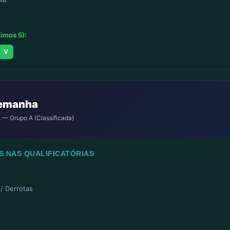
imos 5):
V
emanha
 — Grupo A (Classificada)
AS NAS QUALIFICATÓRIAS
 / Derrotas