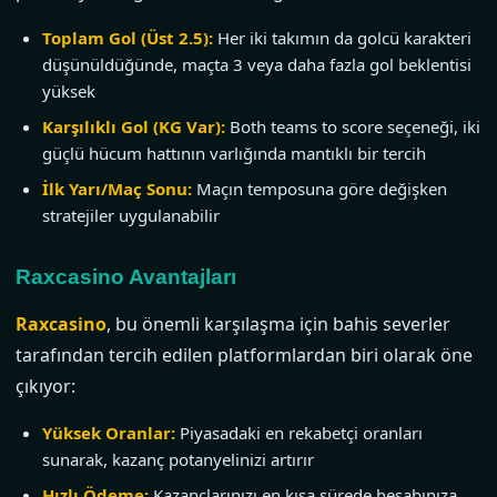
Toplam Gol (Üst 2.5):
Her iki takımın da golcü karakteri
düşünüldüğünde, maçta 3 veya daha fazla gol beklentisi
yüksek
Karşılıklı Gol (KG Var):
Both teams to score seçeneği, iki
güçlü hücum hattının varlığında mantıklı bir tercih
İlk Yarı/Maç Sonu:
Maçın temposuna göre değişken
stratejiler uygulanabilir
Raxcasino Avantajları
Raxcasino
, bu önemli karşılaşma için bahis severler
tarafından tercih edilen platformlardan biri olarak öne
çıkıyor:
Yüksek Oranlar:
Piyasadaki en rekabetçi oranları
sunarak, kazanç potanyelinizi artırır
Hızlı Ödeme:
Kazançlarınızı en kısa sürede hesabınıza