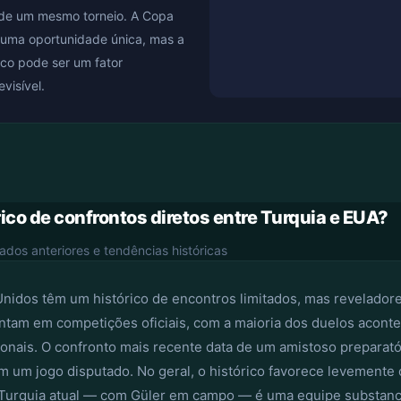
 de um mesmo torneio. A Copa
uma oportunidade única, mas a
ico pode ser um fator
visível.
rico de confrontos diretos entre Turquia e EUA?
ados anteriores e tendências históricas
Unidos têm um histórico de encontros limitados, mas reveladore
ntam em competições oficiais, com a maioria dos duelos acon
ionais. O confronto mais recente data de um amistoso preparat
m um jogo disputado. No geral, o histórico favorece levemente 
Turquia atual — com Güler em campo — é uma equipe substanc