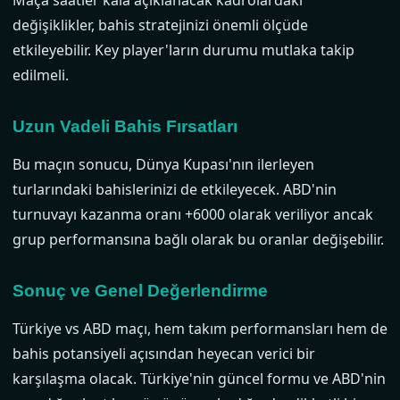
Maça saatler kala açıklanacak kadrolardaki
değişiklikler, bahis stratejinizi önemli ölçüde
etkileyebilir. Key player'ların durumu mutlaka takip
edilmeli.
Uzun Vadeli Bahis Fırsatları
Bu maçın sonucu, Dünya Kupası'nın ilerleyen
turlarındaki bahislerinizi de etkileyecek. ABD'nin
turnuvayı kazanma oranı +6000 olarak veriliyor ancak
grup performansına bağlı olarak bu oranlar değişebilir.
Sonuç ve Genel Değerlendirme
Türkiye vs ABD maçı, hem takım performansları hem de
bahis potansiyeli açısından heyecan verici bir
karşılaşma olacak. Türkiye'nin güncel formu ve ABD'nin