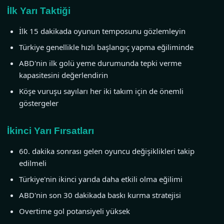
İlk Yarı Taktiği
İlk 15 dakikada oyunun temposunu gözlemleyin
Türkiye genellikle hızlı başlangıç yapma eğiliminde
ABD'nin ilk golü yeme durumunda tepki verme
kapasitesini değerlendirin
Köşe vuruşu sayıları her iki takım için de önemli
göstergeler
İkinci Yarı Fırsatları
60. dakika sonrası gelen oyuncu değişiklikleri takip
edilmeli
Türkiye'nin ikinci yarıda daha etkili olma eğilimi
ABD'nin son 30 dakikada baskı kurma stratejisi
Overtime gol potansiyeli yüksek