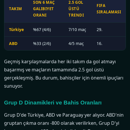
SON 6 MAÇ
2.5 GOL
FIFA
TAKIM
GALIBIYET
ÜSTÜ
SIRALAMASI
ORANI
TRENDI
Türkiye
%67 (4/6)
7/10 maç
29.
ABD
%33 (2/6)
4/5 maç
16.
Geçmiş karşılaşmalarda her iki takım da gol atmayı
başarmış ve maçların tamamında 2.5 gol üstü
gerçekleşmiş. Bu durum, bahisçiler için önemli ipuçları
sunuyor.
Grup D Dinamikleri ve Bahis Oranları
Grup D'de Türkiye, ABD ve Paraguay yer alıyor. ABD'nin
gruptan çıkma oranı -800 olarak verilirken, Grup D'yi