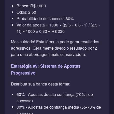
Banca: R$ 1000
Odds: 2.50
Probabilidade de sucesso: 60%
Valor da aposta = 1000 × ((2.5 × 0.6 - 1) / (2.5 -
1)) = 1000 × 0.33 = R$ 330
Mas cuidado! Esta fórmula pode gerar resultados
agressivos. Geralmente divido o resultado por 2
para uma abordagem mais conservadora.
Estratégia #9: Sistema de Apostas
Progressivo
Distribua sua banca desta forma:
60% - Apostas de alta confiança (70%+ de
sucesso)
30% - Apostas de confiança média (55-70% de
sucesso)