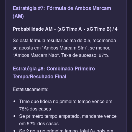
Estratégia #7: Fórmula de Ambos Marcam
(AM)
Probabilidade AM = (xG Time A × xG Time B) / 4
Se esta fórmula resultar acima de 0.5, recomenda-
se aposta em "Ambos Marcam Sim", se menor,
"Ambos Marcam Não". Taxa de sucesso: 67%.
Estratégia #8: Combinada Primeiro
Tempo/Resultado Final
Estatisticamente:
Time que lidera no primeiro tempo vence em
78% dos casos
Se primeiro tempo empatado, mandante vence
em 52% dos casos
Se 2 gols no primeiro tempo, total 3+ gols em