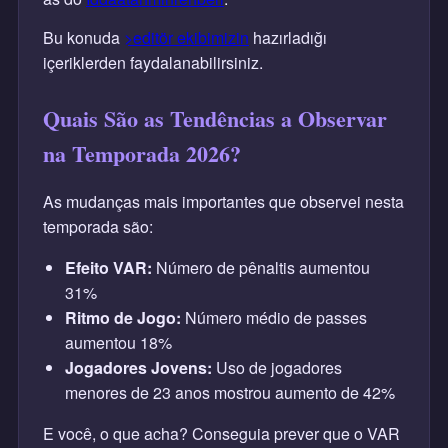
Bu konuda
>editör ekibimizin
hazırladığı
içeriklerden faydalanabilirsiniz.
Quais São as Tendências a Observar
na Temporada 2026?
As mudanças mais importantes que observei nesta
temporada são:
Efeito VAR:
Número de pênaltis aumentou
31%
Ritmo de Jogo:
Número médio de passes
aumentou 18%
Jogadores Jovens:
Uso de jogadores
menores de 23 anos mostrou aumento de 42%
E você, o que acha? Conseguia prever que o VAR