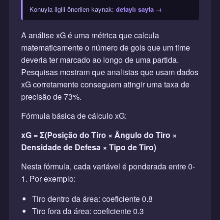
Konuyla ilgili önerilen kaynak:
detaylı sayfa →
A análise xG é uma métrica que calcula
matematicamente o número de gols que um time
deveria ter marcado ao longo de uma partida.
Pesquisas mostram que analistas que usam dados
xG corretamente conseguem atingir uma taxa de
precisão de 73%.
Fórmula básica de cálculo xG:
xG = Σ(Posição do Tiro × Ângulo do Tiro ×
Densidade de Defesa × Tipo de Tiro)
Nesta fórmula, cada variável é ponderada entre 0-
1. Por exemplo:
Tiro dentro da área: coeficiente 0.8
Tiro fora da área: coeficiente 0.3