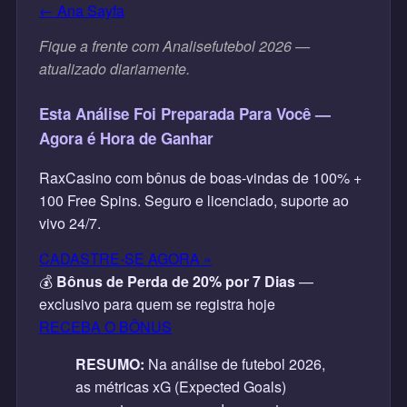
← Ana Sayfa
Fique a frente com Analisefutebol 2026 —
atualizado diariamente.
Esta Análise Foi Preparada Para Você —
Agora é Hora de Ganhar
RaxCasino com bônus de boas-vindas de 100% +
100 Free Spins. Seguro e licenciado, suporte ao
vivo 24/7.
CADASTRE-SE AGORA »
💰
Bônus de Perda de 20% por 7 Dias
—
exclusivo para quem se registra hoje
RECEBA O BÔNUS
RESUMO:
Na análise de futebol 2026,
as métricas xG (Expected Goals)