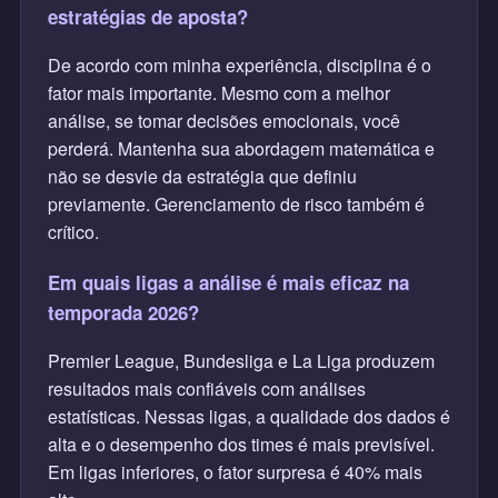
estratégias de aposta?
De acordo com minha experiência, disciplina é o
fator mais importante. Mesmo com a melhor
análise, se tomar decisões emocionais, você
perderá. Mantenha sua abordagem matemática e
não se desvie da estratégia que definiu
previamente. Gerenciamento de risco também é
crítico.
Em quais ligas a análise é mais eficaz na
temporada 2026?
Premier League, Bundesliga e La Liga produzem
resultados mais confiáveis com análises
estatísticas. Nessas ligas, a qualidade dos dados é
alta e o desempenho dos times é mais previsível.
Em ligas inferiores, o fator surpresa é 40% mais