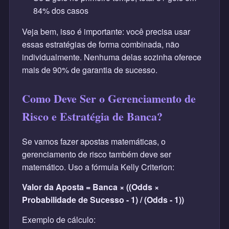
84% dos casos
Veja bem, isso é importante: você precisa usar
essas estratégias de forma combinada, não
individualmente. Nenhuma delas sozinha oferece
mais de 90% de garantia de sucesso.
Como Deve Ser o Gerenciamento de
Risco e Estratégia de Banca?
Se vamos fazer apostas matemáticas, o
gerenciamento de risco também deve ser
matemático. Uso a fórmula Kelly Criterion:
Valor da Aposta = Banca × ((Odds ×
Probabilidade de Sucesso - 1) / (Odds - 1))
Exemplo de cálculo: