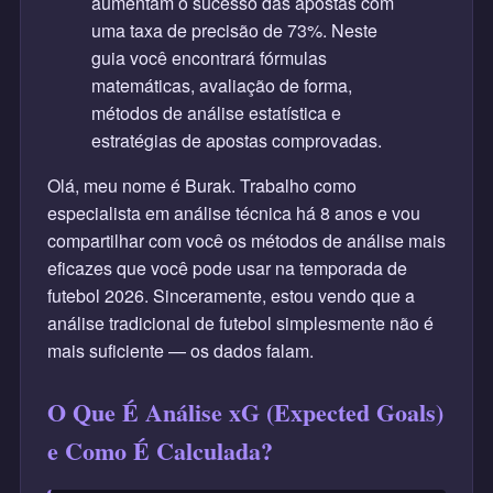
aumentam o sucesso das apostas com
uma taxa de precisão de 73%. Neste
guia você encontrará fórmulas
matemáticas, avaliação de forma,
métodos de análise estatística e
estratégias de apostas comprovadas.
Olá, meu nome é Burak. Trabalho como
especialista em análise técnica há 8 anos e vou
compartilhar com você os métodos de análise mais
eficazes que você pode usar na temporada de
futebol 2026. Sinceramente, estou vendo que a
análise tradicional de futebol simplesmente não é
mais suficiente — os dados falam.
O Que É Análise xG (Expected Goals)
e Como É Calculada?