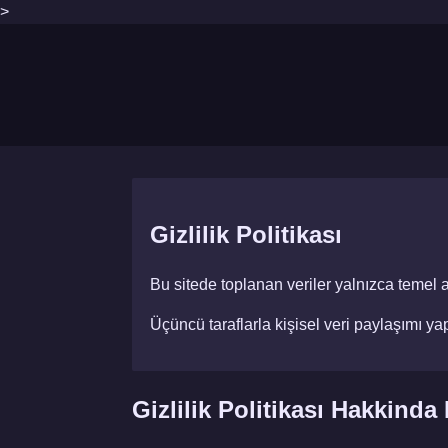
>
Gizlilik Politikası
Bu sitede toplanan veriler yalnızca temel ano
Üçüncü taraflarla kişisel veri paylaşımı ya
Gizlilik Politikası Hakkinda