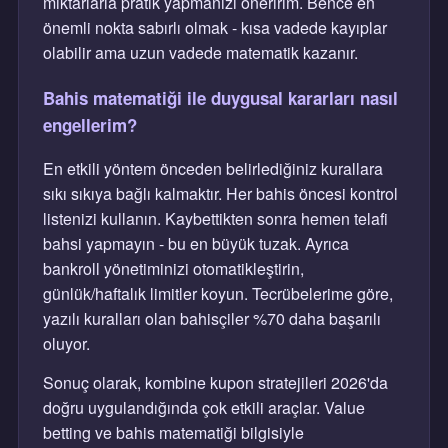
miktarlarla pratik yapmanızı öneririm. Bence en
önemli nokta sabırlı olmak - kısa vadede kayıplar
olabilir ama uzun vadede matematik kazanır.
Bahis matematiği ile duygusal kararları nasıl
engellerim?
En etkili yöntem önceden belirlediğiniz kurallara
sıkı sıkıya bağlı kalmaktır. Her bahis öncesi kontrol
listenizi kullanın. Kaybettikten sonra hemen telafi
bahsi yapmayın - bu en büyük tuzak. Ayrıca
bankroll yönetiminizi otomatikleştirin,
günlük/haftalık limitler koyun. Tecrübelerime göre,
yazılı kuralları olan bahisçiler %70 daha başarılı
oluyor.
Sonuç olarak, kombine kupon stratejileri 2026'da
doğru uygulandığında çok etkili araçlar. Value
betting ve bahis matematiği bilgisiyle