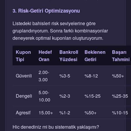
3. Risk-Getiri Optimizasyonu
Listedeki bahisleri risk seviyelerine göre
gruplandırıyorum. Sonra farklı kombinasyonlar
deneyerek optimal kuponları oluşturuyorum.
Kupon
Hedef
Bankroll
Beklenen
Başarı
Tipi
Oran
Yüzdesi
Getiri
Tahmini
2.00-
Güvenli
%3-5
%8-12
%50+
3.00
5.00-
Dengeli
%2-3
%15-25
%25-35
10.00
Agresif
15.00+
%1-2
%50+
%10-15
Hic denediniz mi bu sistematik yaklaşımı?