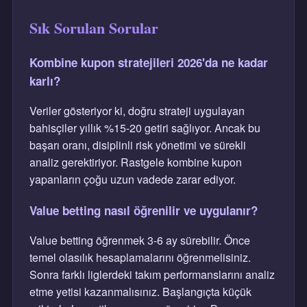
Sık Sorulan Sorular
Kombine kupon stratejileri 2026'da ne kadar
karlı?
Veriler gösteriyor ki, doğru strateji uygulayan
bahisçiler yıllık %15-20 getiri sağlıyor. Ancak bu
başarı oranı, disiplinli risk yönetimi ve sürekli
analiz gerektiriyor. Rastgele kombine kupon
yapanların çoğu uzun vadede zarar ediyor.
Value betting nasıl öğrenilir ve uygulanır?
Value betting öğrenmek 3-6 ay sürebilir. Önce
temel olasılık hesaplamalarını öğrenmelisiniz.
Sonra farklı liglerdeki takım performanslarını analiz
etme yetisi kazanmalısınız. Başlangıçta küçük