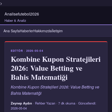
>
Analisefutebol2026
Haber & Analiz
Ana Sayfa
Haberler
Hakkımızda
İletişim
EDITÖR · 2026-05-04
Kombine Kupon Stratejileri
2026: Value Betting ve
Bahis Matematiği
Kombine Kupon Stratejileri 2026: Value Betting ve
Bahis Matematiği
Zeynep Aydın
· Rehber Yazarı · 7 dk okuma · Güncellendi:
2026-05-04