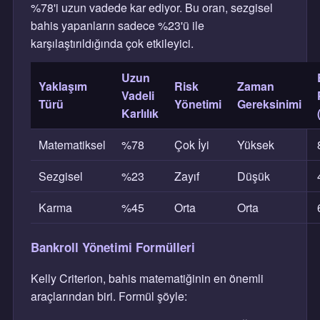
%78'i uzun vadede kar ediyor. Bu oran, sezgisel
bahis yapanların sadece %23'ü ile
karşılaştırıldığında çok etkileyici.
Uzun
Yaklaşım
Risk
Zaman
Vadeli
Türü
Yönetimi
Gereksinimi
Karlılık
Matematiksel
%78
Çok İyi
Yüksek
Sezgisel
%23
Zayıf
Düşük
Karma
%45
Orta
Orta
Bankroll Yönetimi Formülleri
Kelly Criterion, bahis matematiğinin en önemli
araçlarından biri. Formül şöyle: