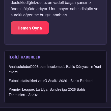
desteklediğinizde, uzun vadeli başarı şansınız
önemli ölçüde artıyor. Unutmayın: sabır, disiplin ve
sürekli öğrenme bu işin anahtarı.
Hemen Oyna
İLGILI HABERLER
Analisefutebol2026.com İncelemesi: Bahis Dünyasının Yeni
Yıldızı
Futbol İstatistikleri ve xG Analizi 2026 - Bahis Rehberi
Premier League, La Liga, Bundesliga 2026 Bahis
Tahminleri - Analiz