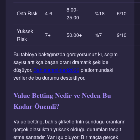
8.00-
Orta Risk
4-6
%18
6/10
25.00
Yüksek
7+
50.00+
%7
9/10
Risk
Bu tabloya baktığınızda görüyorsunuz ki, seçim
sayısı arttıkça başarı oranı dramatik şekilde
düşüyor.
Bahistahminleri2026
platformundaki
veriler de bu durumu destekliyor.
Value Betting Nedir ve Neden Bu
Kadar Önemli?
Value betting, bahis şirketlerinin sunduğu oranların
gerçek olasılıktan yüksek olduğu durumları tespit
etme sanatıdır. Yani şu oluyor: Bir maçta gerçek