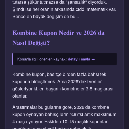
tutarsa şükür tutmazsa da "şansızlık" diyorduk.
Şimdi ise her oranın arkasında ciddi matematik var.
Bence en büyük değişim de bu...
Kombine Kupon Nedir ve 2026'da
Nasıl Değişti?
Konuyla ilgili önerilen kaynak:
detaylı sayfa →
Kombine kupon, basitçe birden fazla bahsi tek
kuponda birleştirmek. Ama 2026'daki veriler
gösteriyor ki, en başarılı kombineler 3-5 maç arası
olanlar.
Arastırmalar bulgularına göre, 2026'da kombine
kupon oynayan bahisçilerin %67'si artık maksimum
4 maç oynuyor. Eskiden 10-15 maçlık kuponlar
popülerdi ama şimdi herkes daha akıllı...