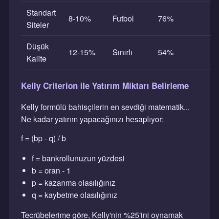
Standart
8-10%
Futbol
76%
Siteler
Düşük
12-15%
Sınırlı
54%
Kalite
Kelly Criterion ile Yatırım Miktarı Belirleme
Kelly formülü bahisçilerin en sevdiği matematik...
Ne kadar yatırım yapacağınızı hesaplıyor:
f = (bp - q) / b
f = bankrollunuzun yüzdesi
b = oran - 1
p = kazanma olasılığınız
q = kaybetme olasılığınız
Tecrübelerime göre, Kelly'nin %25'ini oynamak