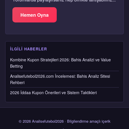
Hemen Oyna
İLGILI HABERLER
Kombine Kupon Stratejileri 2026: Bahis Analizi ve Value
Betting
Analisefutebol2026.com İncelemesi: Bahis Analiz Sitesi
Rehberi
2026 İddaa Kupon Önerileri ve Sistem Taktikleri
© 2026 Analisefutebol2026 · Bilgilendirme amaçlı içerik