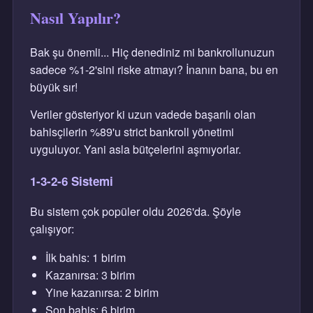
Nasıl Yapılır?
Bak şu önemli... Hiç denediniz mi bankrollunuzun
sadece %1-2'sini riske atmayı? İnanın bana, bu en
büyük sır!
Veriler gösteriyor ki uzun vadede başarılı olan
bahisçilerin %89'u strict bankroll yönetimi
uyguluyor. Yani asla bütçelerini aşmıyorlar.
1-3-2-6 Sistemi
Bu sistem çok popüler oldu 2026'da. Şöyle
çalışıyor:
İlk bahis: 1 birim
Kazanırsa: 3 birim
Yine kazanırsa: 2 birim
Son bahis: 6 birim