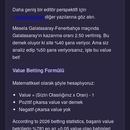
Daha geniş bir editör perspektifi için
>yazarlarımızın
diğer yazılarına göz atın.
Mesela Galatasaray-Fenerbahçe maçında
Galatasaray'ın kazanma oranı 2.50 verilmiş. Bu
demek oluyor ki site %40 şans veriyor. Ama siz
analiz edip %50 şans veriyorsanız, işte bu value
bet!
Value Betting Formülü
Matematiksel olarak şöyle hesaplıyoruz:
Value = (Sizin Olasılığınız x Oran) - 1
Pozitif çıkarsa value var demek
Negatif çıkarsa value yok
According to 2026 betting statistics, başarılı value
betçilerin %78'i en az +0.05 value olan bahisleri