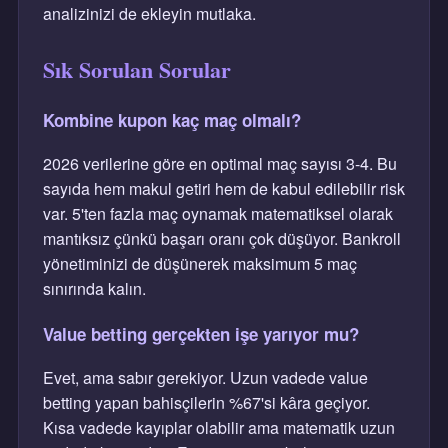
analizinizi de ekleyin mutlaka.
Sık Sorulan Sorular
Kombine kupon kaç maç olmalı?
2026 verilerine göre en optimal maç sayısı 3-4. Bu
sayıda hem makul getiri hem de kabul edilebilir risk
var. 5'ten fazla maç oynamak matematiksel olarak
mantıksız çünkü başarı oranı çok düşüyor. Bankroll
yönetiminizi de düşünerek maksimum 5 maç
sınırında kalın.
Value betting gerçekten işe yarıyor mu?
Evet, ama sabır gerekiyor. Uzun vadede value
betting yapan bahisçilerin %67'si kâra geçiyor.
Kısa vadede kayıplar olabilir ama matematik uzun