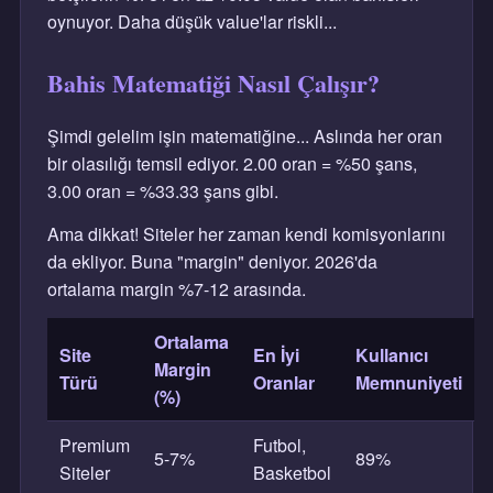
oynuyor. Daha düşük value'lar riskli...
Bahis Matematiği Nasıl Çalışır?
Şimdi gelelim işin matematiğine... Aslında her oran
bir olasılığı temsil ediyor. 2.00 oran = %50 şans,
3.00 oran = %33.33 şans gibi.
Ama dikkat! Siteler her zaman kendi komisyonlarını
da ekliyor. Buna "margin" deniyor. 2026'da
ortalama margin %7-12 arasında.
Ortalama
Site
En İyi
Kullanıcı
Margin
Türü
Oranlar
Memnuniyeti
(%)
Premium
Futbol,
5-7%
89%
Siteler
Basketbol