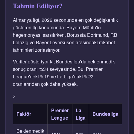
Tahmin Ediliyor?
Almanya ligi, 2026 sezonunda en çok değişkenlik
gösteren lig konumunda. Bayern Münih'in
hegemonyası sarsılırken, Borussia Dortmund, RB
Leipzig ve Bayer Leverkusen arasındaki rekabet
tahminleri zorlaştırıyor.
Veriler gösteriyor ki, Bundesliga'da beklenmedik
sonuç oranı %34 seviyesinde. Bu, Premier
League'deki %19 ve La Liga'daki %23
oranlarından çok daha yüksek.
>
Premier
La
Faktör
Bundesliga
League
Liga
Beklenmedik