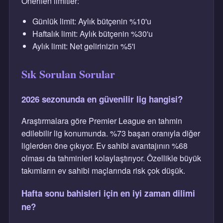
Önerilen limitler:
Günlük limit: Aylık bütçenin %10'u
Haftalık limit: Aylık bütçenin %30'u
Aylık limit: Net gelirinizin %5'i
Sık Sorulan Sorular
2026 sezonunda en güvenilir lig hangisi?
Araştırmalara göre Premier League en tahmin
edilebilir lig konumunda. %73 başarı oranıyla diğer
liglerden öne çıkıyor. Ev sahibi avantajının %68
olması da tahminleri kolaylaştırıyor. Özellikle büyük
takımların ev sahibi maçlarında risk çok düşük.
Hafta sonu bahisleri için en iyi zaman dilimi
ne?