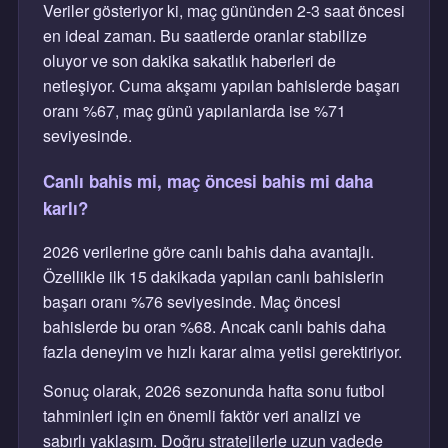
Veriler gösteriyor ki, maç gününden 2-3 saat öncesi
en ideal zaman. Bu saatlerde oranlar stabilize
oluyor ve son dakika sakatlık haberleri de
netleşiyor. Cuma akşamı yapılan bahislerde başarı
oranı %67, maç günü yapılanlarda ise %71
seviyesinde.
Canlı bahis mi, maç öncesi bahis mi daha
karlı?
2026 verilerine göre canlı bahis daha avantajlı.
Özellikle ilk 15 dakikada yapılan canlı bahislerin
başarı oranı %76 seviyesinde. Maç öncesi
bahislerde bu oran %68. Ancak canlı bahis daha
fazla deneyim ve hızlı karar alma yetisi gerektiriyor.
Sonuç olarak, 2026 sezonunda hafta sonu futbol
tahminleri için en önemli faktör veri analizi ve
sabırlı yaklaşım. Doğru stratejilerle uzun vadede