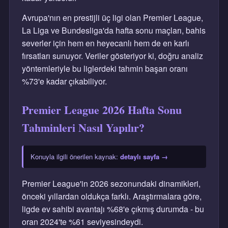
Avrupa'nın en prestijli üç ligi olan Premier League,
La Liga ve Bundesliga'da hafta sonu maçları, bahis
severler için hem en heyecanlı hem de en karlı
fırsatları sunuyor. Veriler gösteriyor ki, doğru analiz
yöntemleriyle bu liglerdeki tahmin başarı oranı
%73'e kadar çıkabiliyor.
Premier League 2026 Hafta Sonu
Tahminleri Nasıl Yapılır?
Konuyla ilgili önerilen kaynak:
detaylı sayfa →
Premier League'in 2026 sezonundaki dinamikleri,
önceki yıllardan oldukça farklı. Araştırmalara göre,
ligde ev sahibi avantajı %68'e çıkmış durumda - bu
oran 2024'te %61 seviyesindeydi.