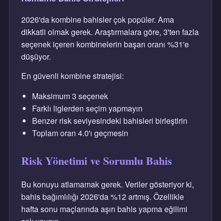
2026'da kombine bahisler çok popüler. Ama
dikkatli olmak gerek. Araştırmalara göre, 3'ten fazla
seçenek içeren kombinelerin başarı oranı %31'e
düşüyor.
En güvenli kombine stratejisi:
Maksimum 3 seçenek
Farklı liglerden seçim yapmayın
Benzer risk seviyesindeki bahisleri birleştirin
Toplam oran 4.0'ı geçmesin
Risk Yönetimi ve Sorumlu Bahis
Bu konuyu atlamamak gerek. Veriler gösteriyor ki,
bahis bağımlılığı 2026'da %12 artmış. Özellikle
hafta sonu maçlarında aşırı bahis yapma eğilimi