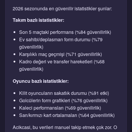
2026 sezonunda en güvenilir istatistikler şunlar:
Takım bazlı istatistikler:
Son 5 maçtaki performans (%84 güvenilirlik)
Ev sahibi/deplasman form durumu (%79
güvenilirlik)
Karşılıklı maç geçmişi (%71 güvenilirlik)
Kadro değeri ve transfer hareketleri (%68
güvenilirlik)
Oyuncu bazlı istatistikler:
Kilit oyuncuların sakatlık durumu (%91 etki)
Golcülerin form grafikleri (%76 güvenilirlik)
Kaleci performansları (%69 güvenilirlik)
Sarı/kırmızı kart ortalamaları (%64 güvenilirlik)
Acikcasi, bu verileri manuel takip etmek çok zor. O