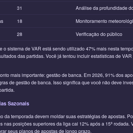
31
Análise da profundidade d
as
18
Monitoramento meteorológ
28
Verificação do público
 o sistema de VAR está sendo utilizado 47% mais nesta tempor
esultados das partidas. Você já tentou incluir estatísticas de VA
nto mais importante: gestão de banca. Em 2026, 91% dos apo
as de gestão de banca. Isso significa que você não deve inve
artida.
ias Sazonais
go da temporada devem moldar suas estratégias de apostas. Po
 nas posições superiores da liga cai 12% após a 15ª rodada. 
rar seus planos de apostas de longo prazo.