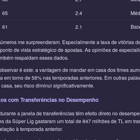
65
2.4
Méd
61
2.1
Bai
úmeros me surpreenderam. Especialmente a taxa de vitórias d
ponto de vista estratégico de apostas. As opiniões de especialis
mbém respaldam esses dados.
 observar é este: a vantagem de mandar em casa dos times au
va em torno de 58% nas temporadas anteriores. Em outras pala
casa, seu risco diminui significativamente.
tos com Transferências no Desempenho
durante a janela de transferências têm efeito direto no desemp
es da Süper Lig gastaram um total de 847 milhões de TL em tr
lação à temporada anterior.