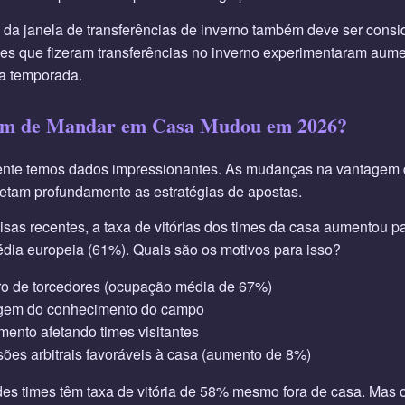
o da janela de transferências de inverno também deve ser cons
es que fizeram transferências no inverno experimentaram au
a temporada.
em de Mandar em Casa Mudou em 2026?
mente temos dados impressionantes. As mudanças na vantagem
etam profundamente as estratégias de apostas.
as recentes, a taxa de vitórias dos times da casa aumentou p
dia europeia (61%). Quais são os motivos para isso?
o de torcedores (ocupação média de 67%)
gem do conhecimento do campo
ento afetando times visitantes
ões arbitrais favoráveis à casa (aumento de 8%)
des times têm taxa de vitória de 58% mesmo fora de casa. Mas