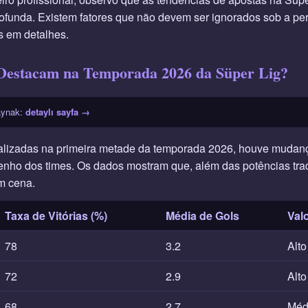
ofunda. Existem fatores que não devem ser ignorados sob a per
os em detalhes.
 Destacam na Temporada 2026 da Süper Lig?
kaynak:
detaylı sayfa →
alizadas na primeira metade da temporada 2026, houve mudan
nho dos times. Os dados mostram que, além das potências trad
m cena.
Taxa de Vitórias (%)
Média de Gols
Val
78
3.2
Alto
72
2.9
Alto
68
2.7
Méd