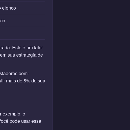
o elenco
ico
ada. Este é um fator
R em sua estratégia de
stadores bem-
stir mais de 5% de sua
r exemplo, o
Você pode usar essa