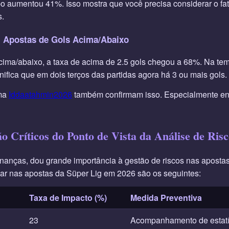
o aumentou 41%. Isso mostra que você precisa considerar o fa
s.
m Apostas de Gols Acima/Abaixo
ima/abaixo, a taxa de acima de 2.5 gols chegou a 68%. Na tem
nifica que em dois terços das partidas agora há 3 ou mais gols.
rma
Iddaatahmin2026
também confirmam isso. Especialmente ent
o Críticos do Ponto de Vista da Análise de Ris
inanças, dou grande importância à gestão de riscos nas apostas.
ar nas apostas da Süper Lig em 2026 são os seguintes:
Taxa de Impacto (%)
Medida Preventiva
23
Acompanhamento de estatí