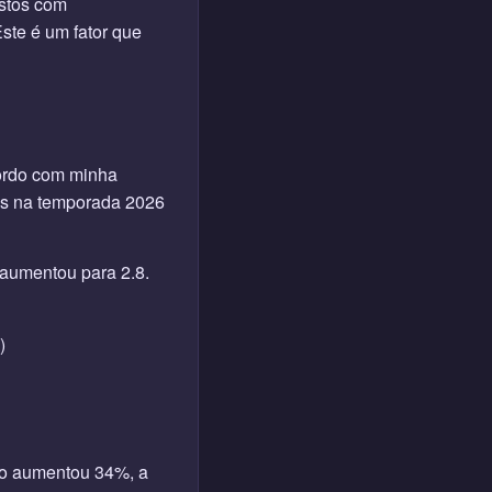
astos com
ste é um fator que
ordo com minha
ols na temporada 2026
 aumentou para 2.8.
)
po aumentou 34%, a