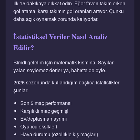
İlk 15 dakikaya dikkat edin. Eğer favori takım erken
gol atarsa, karşı takımın gol oranları artıyor. Çünkü
daha açık oynamak zorunda kalıyorlar.
İstatistiksel Veriler Nasıl Analiz
Edilir?
Simdi gelelim işin matematik kısmına. Sayılar
yalan söylemez derler ya, bahiste de öyle.
2026 sezonunda kullandığım başlıca istatistikler
şunlar:
Son 5 maç performansı
Karşılıklı maç geçmişi
Ev/deplasman ayrımı
Oyuncu eksikleri
Hava durumu (özellikle kış maçları)