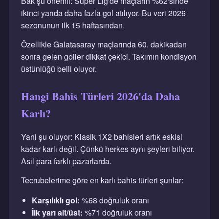
Bak şu önemli: Süper Lig'de maçların %62'sinde
ikinci yarıda daha fazla gol atılıyor. Bu veri 2026
sezonunun ilk 15 haftasından.
Özellikle Galatasaray maçlarında 60. dakikadan
sonra gelen goller dikkat çekici. Takımın kondisyon
üstünlüğü belli oluyor.
Hangi Bahis Türleri 2026'da Daha
Karlı?
Yani şu oluyor: Klasik 1X2 bahisleri artık eskisi
kadar karlı değil. Çünkü herkes aynı şeyleri biliyor.
Asıl para farklı pazarlarda.
Tecrubelerime göre en karlı bahis türleri şunlar:
Karşılıklı gol:
%68 doğruluk oranı
İlk yarı alt/üst:
%71 doğruluk oranı