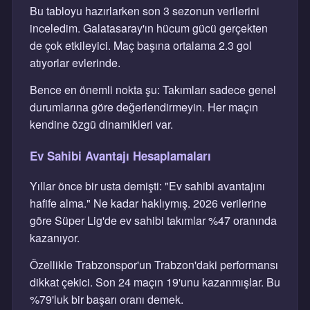
Bu tabloyu hazırlarken son 3 sezonun verilerini
inceledim. Galatasaray'ın hücum gücü gerçekten
de çok etkileyici. Maç başına ortalama 2.3 gol
atıyorlar evlerinde.
Bence en önemli nokta şu: Takımları sadece genel
durumlarına göre değerlendirmeyin. Her maçın
kendine özgü dinamikleri var.
Ev Sahibi Avantajı Hesaplamaları
Yıllar önce bir usta demişti: "Ev sahibi avantajını
hafife alma." Ne kadar haklıymış. 2026 verilerine
göre Süper Lig'de ev sahibi takımlar %47 oranında
kazanıyor.
Özellikle Trabzonspor'un Trabzon'daki performansı
dikkat çekici. Son 24 maçın 19'unu kazanmışlar. Bu
%79'luk bir başarı oranı demek.