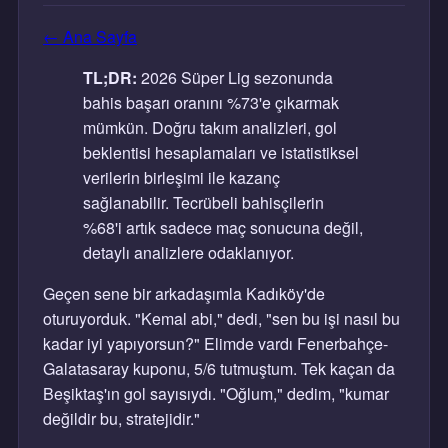
← Ana Sayfa
TL;DR:
2026 Süper Lig sezonunda
bahis başarı oranını %73'e çıkarmak
mümkün. Doğru takım analizleri, gol
beklentisi hesaplamaları ve istatistiksel
verilerin birleşimi ile kazanç
sağlanabilir. Tecrübeli bahisçilerin
%68'i artık sadece maç sonucuna değil,
detaylı analizlere odaklanıyor.
Geçen sene bir arkadaşımla Kadıköy'de
oturuyorduk. "Kemal abi," dedi, "sen bu işi nasıl bu
kadar iyi yapıyorsun?" Elimde vardı Fenerbahçe-
Galatasaray kuponu, 5/6 tutmuştum. Tek kaçan da
Beşiktaş'ın gol sayısıydı. "Oğlum," dedim, "kumar
değildir bu, stratejidir."