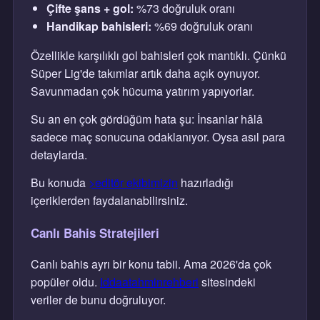
Çifte şans + gol:
%73 doğruluk oranı
Handikap bahisleri:
%69 doğruluk oranı
Özellikle karşılıklı gol bahisleri çok mantıklı. Çünkü
Süper Lig'de takımlar artık daha açık oynuyor.
Savunmadan çok hücuma yatırım yapıyorlar.
Su an en çok gördüğüm hata şu: İnsanlar hâlâ
sadece maç sonucuna odaklanıyor. Oysa asıl para
detaylarda.
Bu konuda
>editör ekibimizin
hazırladığı
içeriklerden faydalanabilirsiniz.
Canlı Bahis Stratejileri
Canlı bahis ayrı bir konu tabii. Ama 2026'da çok
popüler oldu.
Iddaatahminrehberi
sitesindeki
veriler de bunu doğruluyor.