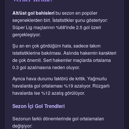
Alt/üst gol bahisleri
bu sezon en popüler
seçeneklerden biri. İstatistikler şunu gösteriyor:
Süper Lig maçlarının %68'inde 2.5 gol üzeri
gerçekleşiyor.
Şu an en çok gördüğüm hata, sadece takım
istatistiklerine bakılması. Aslında hakemin karakteri
de çok önemli. Sert hakemler maçlarda ortalama
0.3 gol azalmasına neden oluyor.
Ayrıca hava durumu faktörü de kritik. Yağmurlu
havalarda gol ortalaması %19 azalıyor. Rüzgarlı
havalarda ise %12 azalış görülüyor.
Sezon İçi Gol Trendleri
Sezonun farklı dönemlerinde gol ortalamaları
değişiyor: