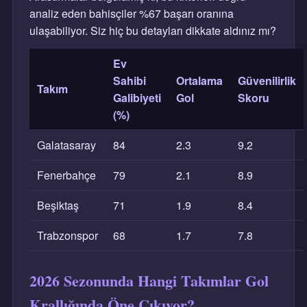
analiz eden bahisçiler %67 başarı oranına
ulaşabiliyor. Siz hiç bu detayları dikkate aldınız mı?
Ev
Sahibi
Ortalama
Güvenilirlik
Takım
Galibiyeti
Gol
Skoru
(%)
Galatasaray
84
2.3
9.2
Fenerbahçe
79
2.1
8.9
Beşiktaş
71
1.9
8.4
Trabzonspor
68
1.7
7.8
2026 Sezonunda Hangi Takımlar Gol
Krallığında Öne Çıkıyor?