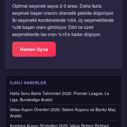
Optimal seçenek sayısı 2-3 arası. Daha fazla
seçenek başarı oranını dramatik şekilde düşürüyor.
İki seçenekli kombinelerde %54, üç seçeneklilerde
%38 başarı oranı görülüyor. Dört ve üzeri
seçeneklerde ise oran %15'e kadar düşüyor.
Hemen Oyna
İLGILI HABERLER
Hafta Sonu Bahis Tahminleri 2026: Premier League, La
Liga, Bundesliga Analizi
İddaa Kupon Önerileri 2026: Sistem Kuponu ve Banko Maç
Analizi
Kombine Kupon Stratejileri 2026: Value Betting Rehberi