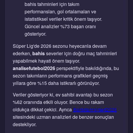
bahis tahminleri için takım
performansları, gol ortalamaları ve
istatistiksel veriler kritik önem taşıyor.
Güncel analizler %73 başarı oranı
gösteriyor.
Süper Lig'de 2026 sezonu heyecanla devam
ederken,
bahis
severler için doğru maç tahminleri
yapabilmek hayati önem taşıyor.
analisefutebol2026
perspektifiyle bakıldığında, bu
sezon takımların performans grafikleri geçmiş
yıllara göre %15 daha istikrarlı görünüyor.
Veriler gösteriyor ki, ev sahibi avantajı bu sezon
%62 oranında etkili oluyor. Bence bu rakam
oldukça dikkat çekici. Ayrıca
Bahistahminleri2026
sitesindeki uzman analizleri de benzer sonuçları
destekliyor.