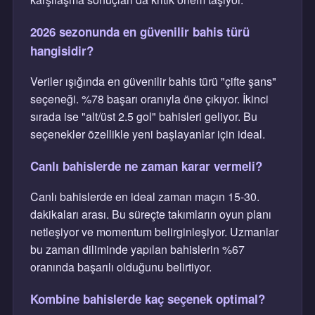
2026 sezonunda en güvenilir bahis türü
hangisidir?
Veriler ışığında en güvenilir bahis türü "çifte şans"
seçeneği. %78 başarı oranıyla öne çıkıyor. İkinci
sırada ise "alt/üst 2.5 gol" bahisleri geliyor. Bu
seçenekler özellikle yeni başlayanlar için ideal.
Canlı bahislerde ne zaman karar vermeli?
Canlı bahislerde en ideal zaman maçın 15-30.
dakikaları arası. Bu süreçte takımların oyun planı
netleşiyor ve momentum belirginleşiyor. Uzmanlar
bu zaman diliminde yapılan bahislerin %67
oranında başarılı olduğunu belirtiyor.
Kombine bahislerde kaç seçenek optimal?