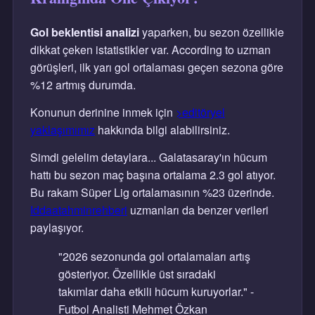
Gol beklentisi analizi
yaparken, bu sezon özellikle
dikkat çeken istatistikler var. According to uzman
görüşleri, ilk yarı gol ortalaması geçen sezona göre
%12 artmış durumda.
Konunun derinine inmek için
>editöryel
yaklaşımımız
hakkında bilgi alabilirsiniz.
Simdi gelelim detaylara... Galatasaray'ın hücum
hattı bu sezon maç başına ortalama 2.3 gol atıyor.
Bu rakam Süper Lig ortalamasının %23 üzerinde.
Iddaatahminrehberi
uzmanları da benzer verileri
paylaşıyor.
"2026 sezonunda gol ortalamaları artış
gösteriyor. Özellikle üst sıradaki
takımlar daha etkili hücum kuruyorlar." -
Futbol Analisti Mehmet Özkan