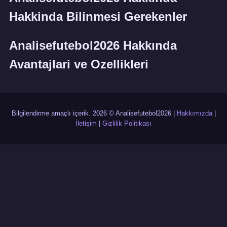
Hakkinda Bilinmesi Gerekenler
Analisefutebol2026 Hakkında
Avantajlari ve Ozellikleri
Bilgilendirme amaçlı içerik. 2026 © Analisefutebol2026 |
Hakkımızda
|
İletişim
|
Gizlilik Politikası