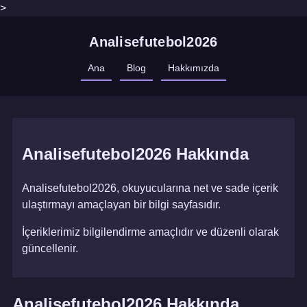
>
Analisefutebol2026
Ana
Blog
Hakkımızda
Analisefutebol2026 Hakkında
Analisefutebol2026, okuyucularına net ve sade içerik
ulaştırmayı amaçlayan bir bilgi sayfasıdır.
İçeriklerimiz bilgilendirme amaçlıdır ve düzenli olarak
güncellenir.
Analisefutebol2026 Hakkında