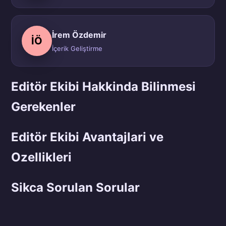
İrem Özdemir
İÖ
İçerik Geliştirme
Editör Ekibi Hakkinda Bilinmesi
Gerekenler
Editör Ekibi Avantajlari ve
Ozellikleri
Sikca Sorulan Sorular