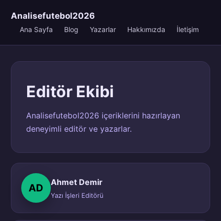
Analisefutebol2026
Ana Sayfa
Blog
Yazarlar
Hakkımızda
İletişim
Editör Ekibi
Analisefutebol2026 içeriklerini hazırlayan
deneyimli editör ve yazarlar.
Ahmet Demir
AD
Yazı İşleri Editörü