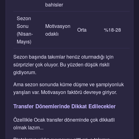
bahisler
Sezon
Sonu
Motivasyon
Orta
%18-28
(Nisan-
odaklı
Mayıs)
Sezon başında takımlar henüz oturmadığı için
sürprizler çok oluyor. Bu yüzden düşük riskli
gidiyorum.
Ama sezon sonunda küme düşme ve şampiyonluk
yarışları var. Motivasyon faktörü devreye giriyor.
Transfer Dönemlerinde Dikkat Edilecekler
Özellikle Ocak transfer döneminde çok dikkatli
olmak lazım...