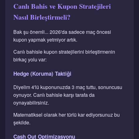
Canlı Bahis ve Kupon Stratejileri
Nasıl Birleştirmeli?
Bak şu önemli... 2026'da sadece maç öncesi
kupon yapmak yetmiyor artık.
Canlı bahisle kupon stratejilerini birleştirmenin
birkaç yolu var:
Hedge (Koruma) Taktiği
Diyelim 4'lü kuponunuzda 3 maç tuttu, sonuncusu
oynuyor. Canlı bahisle karşı tarafa da
oynayabilirsiniz.
Matematiksel olarak her türlü kar ediyorsunuz bu
şekilde.
Cash Out Optimizasyonu