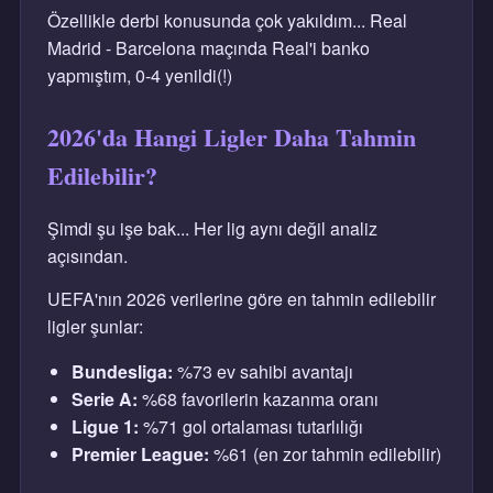
Özellikle derbi konusunda çok yakıldım... Real
Madrid - Barcelona maçında Real'i banko
yapmıştım, 0-4 yenildi(!)
2026'da Hangi Ligler Daha Tahmin
Edilebilir?
Şimdi şu işe bak... Her lig aynı değil analiz
açısından.
UEFA'nın 2026 verilerine göre en tahmin edilebilir
ligler şunlar:
Bundesliga:
%73 ev sahibi avantajı
Serie A:
%68 favorilerin kazanma oranı
Ligue 1:
%71 gol ortalaması tutarlılığı
Premier League:
%61 (en zor tahmin edilebilir)