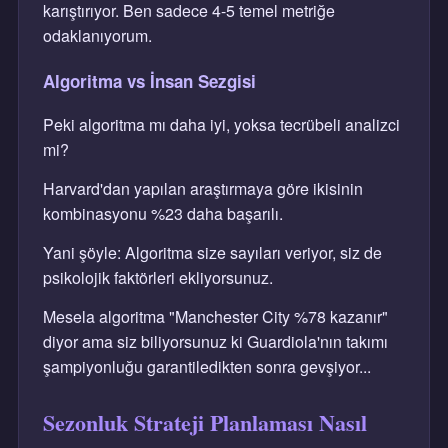
karıştırıyor. Ben sadece 4-5 temel metriğe
odaklanıyorum.
Algoritma vs İnsan Sezgisi
Peki algoritma mı daha iyi, yoksa tecrübeli analizci
mi?
Harvard'dan yapılan araştırmaya göre ikisinin
kombinasyonu %23 daha başarılı.
Yani şöyle: Algoritma size sayıları veriyor, siz de
psikolojik faktörleri ekliyorsunuz.
Mesela algoritma "Manchester City %78 kazanır"
diyor ama siz biliyorsunuz ki Guardiola'nın takımı
şampiyonluğu garantiledikten sonra gevşiyor...
Sezonluk Strateji Planlaması Nasıl