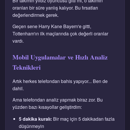
Bir takımın yıldız oyuncusu gitti mi, o takımın
oranları bir süre yanlış kalıyor. Bu fırsatları
değerlendirmek gerek.
Geçen sene Harry Kane Bayern'e gitti,
Tottenham'ın ilk maçlarında çok değerli oranlar
vardı.
Mobil Uygulamalar ve Hızlı Analiz
Teknikleri
Artık herkes telefondan bahis yapıyor... Ben de
dahil.
Ama telefondan analiz yapmak biraz zor. Bu
yüzden bazı kısayollar geliştirdim:
5 dakika kuralı:
Bir maç için 5 dakikadan fazla
düşünmeyin