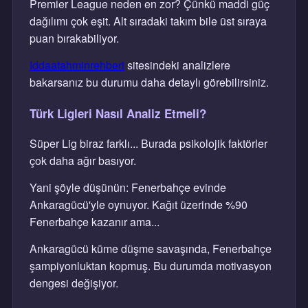
Premier League neden en zor? Çünkü maddi güç
dağılımı çok eşit. Alt sıradaki takım bile üst sıraya
puan bırakabiliyor.
Iddaatahminrehberi
sitesindeki analizlere
bakarsanız bu durumu daha detaylı görebilirsiniz.
Türk Ligleri Nasıl Analiz Etmeli?
Süper Lig biraz farklı... Burada psikolojik faktörler
çok daha ağır basıyor.
Yani şöyle düşünün: Fenerbahçe evinde
Ankaragücü'yle oynuyor. Kağıt üzerinde %90
Fenerbahçe kazanır ama...
Ankaragücü küme düşme savaşında, Fenerbahçe
şampiyonluktan kopmuş. Bu durumda motivasyon
dengesi değişiyor.