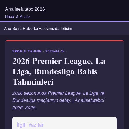
Analisefutebol2026
Haber & Analiz
Ana Sayfa
Haberler
Hakkımızda
İletişim
SPOR & TAHMIN · 2026-04-24
2026 Premier League, La
Liga, Bundesliga Bahis
Tahminleri
2026 sezonunda Premier League, La Liga ve
Bundesliga maçlarının detayl | Analisefutebol
2026. 2026.
İlgili Yazılar