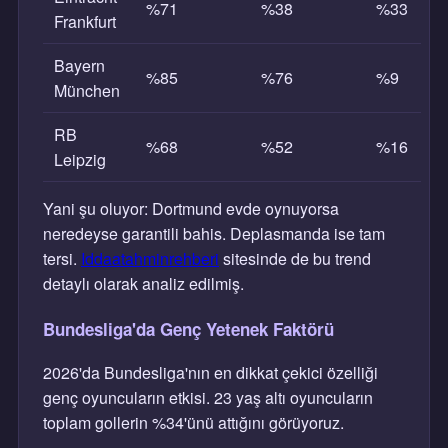
%71
%38
%33
Frankfurt
Bayern
%85
%76
%9
München
RB
%68
%52
%16
Leipzig
Yani şu oluyor: Dortmund evde oynuyorsa
neredeyse garantili bahis. Deplasmanda ise tam
tersi.
Iddaatahminrehberi
sitesinde de bu trend
detaylı olarak analiz edilmiş.
Bundesliga'da Genç Yetenek Faktörü
2026'da Bundesliga'nın en dikkat çekici özelliği
genç oyuncuların etkisi. 23 yaş altı oyuncuların
toplam gollerin %34'ünü attığını görüyoruz.