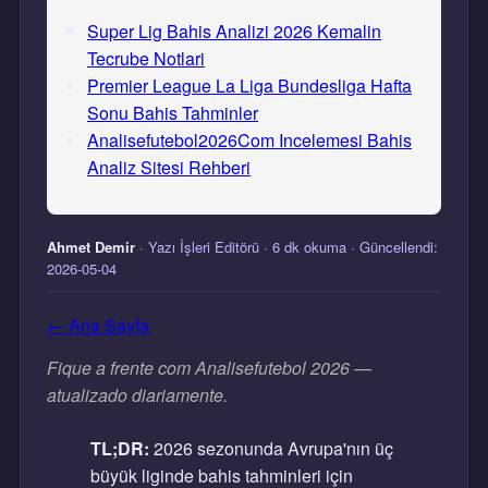
Super Lig Bahis Analizi 2026 Kemalin
Tecrube Notlari
Premier League La Liga Bundesliga Hafta
Sonu Bahis Tahminler
Analisefutebol2026Com Incelemesi Bahis
Analiz Sitesi Rehberi
Ahmet Demir
· Yazı İşleri Editörü · 6 dk okuma · Güncellendi:
2026-05-04
← Ana Sayfa
Fique a frente com Analisefutebol 2026 —
atualizado diariamente.
TL;DR:
2026 sezonunda Avrupa'nın üç
büyük liginde bahis tahminleri için