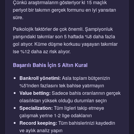
Çünkü araştırmalarım gösteriyor ki 15 maçlık
periyot bir takımın gerçek formunu en iyi yansıtan
süre.
Psikolojik faktörler de çok önemli. Şampiyonluk
yarışındaki takımlar son 5 haftada %8 daha fazla
gol atıyor. Küme düşme korkusu yaşayan takımlar
ise %12 daha az risk alıyor.
Başarılı Bahis İçin 5 Altın Kural
Bankroll yönetimi:
Asla toplam bütçenizin
%5'inden fazlasını tek bahise yatırmayın
Value betting:
Sadece bahis oranlarının gerçek
olasılıktan yüksek olduğu durumları seçin
Specialization:
Tüm ligleri takip etmeye
çalışmak yerine 1-2 lige odaklanın
Record keeping:
Tüm bahislerinizi kaydedin
ve aylık analiz yapın