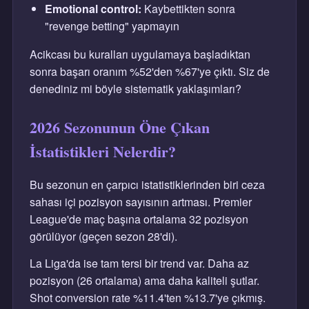
Emotional control:
Kaybettikten sonra
"revenge betting" yapmayın
Acikcası bu kuralları uygulamaya başladıktan
sonra başarı oranım %52'den %67'ye çıktı. Siz de
denediniz mi böyle sistematik yaklaşımları?
2026 Sezonunun Öne Çıkan
İstatistikleri Nelerdir?
Bu sezonun en çarpıcı istatistiklerinden biri ceza
sahası içi pozisyon sayısının artması. Premier
League'de maç başına ortalama 32 pozisyon
görülüyor (geçen sezon 28'di).
La Liga'da ise tam tersi bir trend var. Daha az
pozisyon (26 ortalama) ama daha kaliteli şutlar.
Shot conversion rate %11.4'ten %13.7'ye çıkmış.