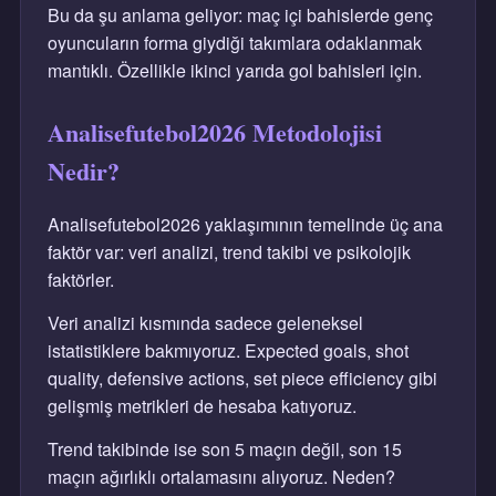
Bu da şu anlama geliyor: maç içi bahislerde genç
oyuncuların forma giydiği takımlara odaklanmak
mantıklı. Özellikle ikinci yarıda gol bahisleri için.
Analisefutebol2026 Metodolojisi
Nedir?
Analisefutebol2026 yaklaşımının temelinde üç ana
faktör var: veri analizi, trend takibi ve psikolojik
faktörler.
Veri analizi kısmında sadece geleneksel
istatistiklere bakmıyoruz. Expected goals, shot
quality, defensive actions, set piece efficiency gibi
gelişmiş metrikleri de hesaba katıyoruz.
Trend takibinde ise son 5 maçın değil, son 15
maçın ağırlıklı ortalamasını alıyoruz. Neden?