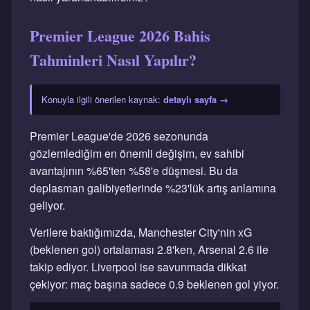
Premier League 2026 Bahis
Tahminleri Nasıl Yapılır?
Konuyla ilgili önerilen kaynak:
detaylı sayfa →
Premier League'de 2026 sezonunda
gözlemlediğim en önemli değişim, ev sahibi
avantajının %65'ten %58'e düşmesi. Bu da
deplasman galibiyetlerinde %23'lük artış anlamına
geliyor.
Verilere baktığımızda, Manchester City'nin xG
(beklenen gol) ortalaması 2.8'ken, Arsenal 2.6 ile
takip ediyor. Liverpool ise savunmada dikkat
çekiyor: maç başına sadece 0.9 beklenen gol yiyor.