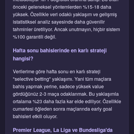
önceki geleneksel yöntemlerden %15-18 daha
yüksek. Özellikle veri odaklı yaklaşım ve gelişmiş
istatistiksel analiz sayesinde daha güvenilir
tahminler üretiliyor. Ancak unutmayın, hiçbir sistem
%100 garantili değil.
Hafta sonu bahislerinde en karlı strateji
hangisi?
Verilerime göre hafta sonu en karlı strateji
"selective betting" yaklaşımı. Yani tüm maçlara
bahis yapmak yerine, sadece yüksek value
gördüğünüz 2-3 maça odaklanmak. Bu yaklaşımla
ortalama %23 daha fazla kar elde ediliyor. Özellikle
cumartesi öğleden sonra maçlarında early goal
bahisleri etkili oluyor.
Premier League, La Liga ve Bundesliga'da