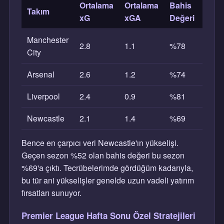
Ortalama
Ortalama
Bahis
Takım
xG
xGA
Değeri
Manchester
2.8
1.1
%78
City
Arsenal
2.6
1.2
%74
Liverpool
2.4
0.9
%81
Newcastle
2.1
1.4
%69
Bence en çarpıcı veri Newcastle'ın yükselişi.
Geçen sezon %52 olan bahis değeri bu sezon
%69'a çıktı. Tecrübelerimde gördüğüm kadarıyla,
bu tür ani yükselişler genelde uzun vadeli yatırım
fırsatları sunuyor.
Premier League Hafta Sonu Özel Stratejileri