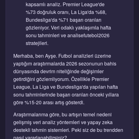
kapsamlı analiz. Premier League'de
%73 doğruluk oranı, La Liga'da %68,
Bundesliga'da %71 başarı oranları
gözleniyor. Veri odaklı yaklaşımla hafta
sonu tahminleri ve analisefutebol2026
stratejileri.
Merhaba, ben Ayşe. Futbol analizleri üzerine
yaptığım araştırmalarda 2026 sezonunun bahis
dünyasında devrim niteliğinde değişimler
getirdiğini gözlemliyorum. Özellikle Premier
League, La Liga ve Bundesliga'da yapılan hafta
sonu tahminlerinde başarı oranları önceki yıllara
göre %15-20 arası artış gösterdi.
Araştırmalarıma göre, bu artışın temel nedeni
gelişmiş veri analiz yöntemleri ve yapay zeka
destekli tahmin sistemleri. Peki siz de bu trendden
nasıl yararlanabilirsiniz?