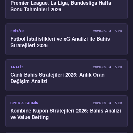
Premier League, La Liga, Bundesliga Hafta
Sonu Tahminleri 2026
2026-05-04 · 5 DK
EDITÖR
Futbol İstatistikleri ve xG Analizi ile Bahis
Stratejileri 2026
2026-05-04 · 5 DK
ANALIZ
Canlı Bahis Stratejileri 2026: Anlık Oran
Değişim Analizi
2026-05-04 · 5 DK
SPOR & TAHMIN
Kombine Kupon Stratejileri 2026: Bahis Analizi
ve Value Betting