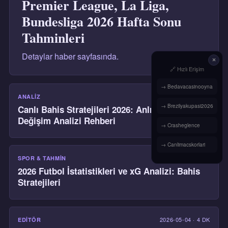
Premier League, La Liga,
Bundesliga 2026 Hafta Sonu
Tahminleri
Detaylar haber sayfasında.
×
🔗 Hızlı Erişim
→ Bedavacasinooyna
2026-05-04 · 5 DK
ANALIZ
→ Brezilyakupasi2026
Canlı Bahis Stratejileri 2026: Anlık Oran
Değişim Analizi Rehberi
→ Crasheglence
→ Canlimacskorlari
2026-05-04 · 7 DK
SPOR & TAHMIN
2026 Futbol İstatistikleri ve xG Analizi: Bahis
Stratejileri
2026-05-04 · 4 DK
EDITÖR