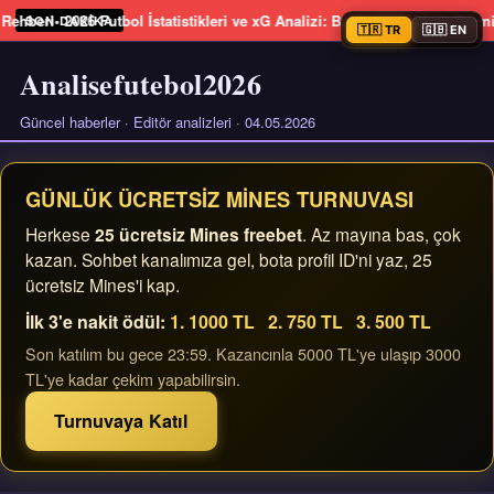
ehberi
• 2026 Futbol İstatistikleri ve xG Analizi: Bahis Stratejileri
• Premier
SON DAKİKA
🇹🇷 TR
🇬🇧 EN
Analisefutebol2026
Güncel haberler · Editör analizleri · 04.05.2026
GÜNLÜK ÜCRETSİZ MİNES TURNUVASI
Herkese
25 ücretsiz Mines freebet
. Az mayına bas, çok
kazan. Sohbet kanalımıza gel, bota profil ID'ni yaz, 25
ücretsiz Mines'i kap.
İlk 3'e nakit ödül:
1. 1000 TL
2. 750 TL
3. 500 TL
Son katılım bu gece 23:59. Kazancınla 5000 TL'ye ulaşıp 3000
TL'ye kadar çekim yapabilirsin.
Turnuvaya Katıl