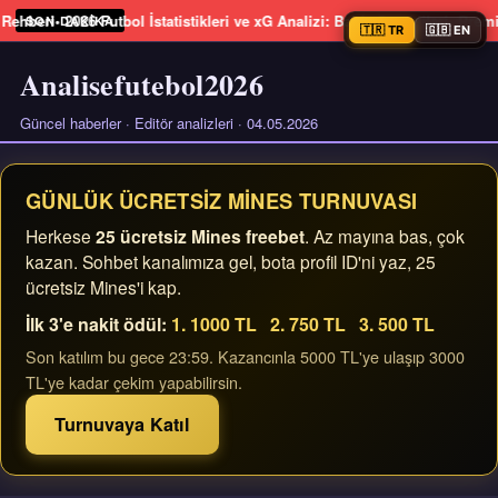
ehberi
• 2026 Futbol İstatistikleri ve xG Analizi: Bahis Stratejileri
• Premier
SON DAKİKA
🇹🇷 TR
🇬🇧 EN
Analisefutebol2026
Güncel haberler · Editör analizleri · 04.05.2026
GÜNLÜK ÜCRETSİZ MİNES TURNUVASI
Herkese
25 ücretsiz Mines freebet
. Az mayına bas, çok
kazan. Sohbet kanalımıza gel, bota profil ID'ni yaz, 25
ücretsiz Mines'i kap.
İlk 3'e nakit ödül:
1. 1000 TL
2. 750 TL
3. 500 TL
Son katılım bu gece 23:59. Kazancınla 5000 TL'ye ulaşıp 3000
TL'ye kadar çekim yapabilirsin.
Turnuvaya Katıl