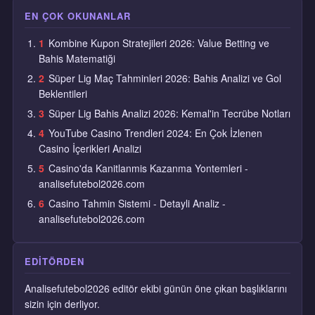
EN ÇOK OKUNANLAR
1
Kombine Kupon Stratejileri 2026: Value Betting ve
Bahis Matematiği
2
Süper Lig Maç Tahminleri 2026: Bahis Analizi ve Gol
Beklentileri
3
Süper Lig Bahis Analizi 2026: Kemal'in Tecrübe Notları
4
YouTube Casino Trendleri 2024: En Çok İzlenen
Casino İçerikleri Analizi
5
Casino'da Kanitlanmis Kazanma Yontemleri -
analisefutebol2026.com
6
Casino Tahmin Sistemi - Detayli Analiz -
analisefutebol2026.com
EDITÖRDEN
Analisefutebol2026 editör ekibi günün öne çıkan başlıklarını
sizin için derliyor.