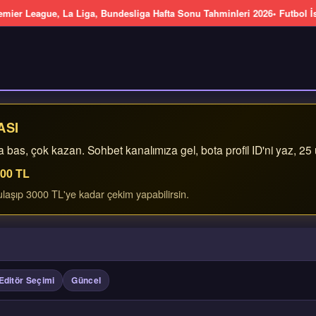
er League, La Liga, Bundesliga Hafta Sonu Tahminleri 2026
• Futbol İstati
ASI
 bas, çok kazan. Sohbet kanalımıza gel, bota profil ID'ni yaz, 25 
500 TL
laşıp 3000 TL'ye kadar çekim yapabilirsin.
Editör Seçimi
Güncel