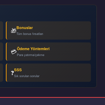
Bonuslar
🎁
Tüm bonus fırsatları
Ödeme Yöntemleri
💳
Para yatırma/çekme
SSS
❓
Sık sorulan sorular